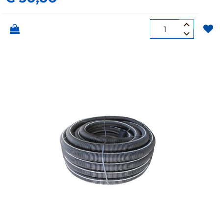
Quantità