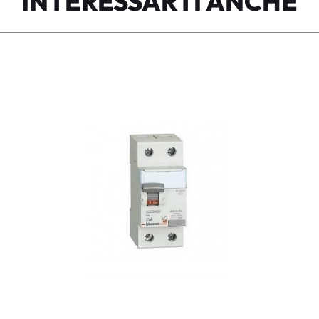
INTERESSARTI ANCHE