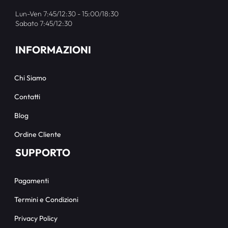
Lun-Ven 7:45/12:30 - 15:00/18:30
Sabato 7:45/12:30
INFORMAZIONI
Chi Siamo
Contatti
Blog
Ordine Cliente
SUPPORTO
Pagamenti
Termini e Condizioni
Privacy Policy