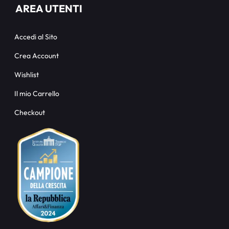
AREA UTENTI
Accedi al Sito
Crea Account
Wishlist
Il mio Carrello
Checkout