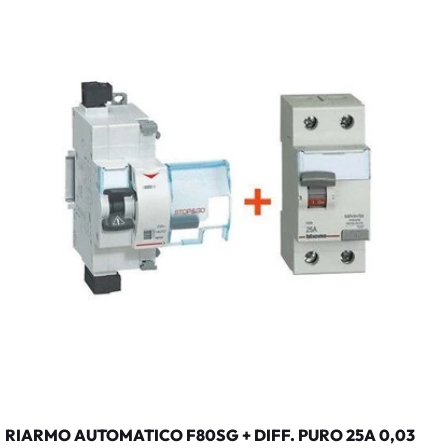
RIARMO AUTOMATICO F80SG + DIFF. PURO 25A 0,03