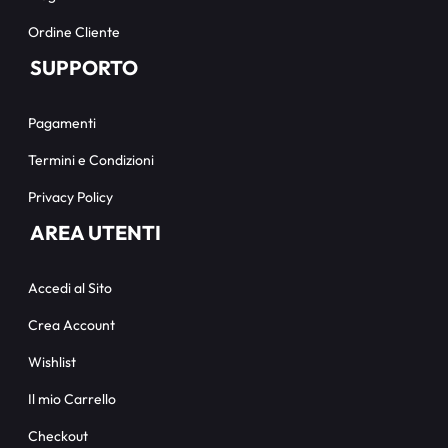
Ordine Cliente
SUPPORTO
Pagamenti
Termini e Condizioni
Privacy Policy
AREA UTENTI
Accedi al Sito
Crea Account
Wishlist
Il mio Carrello
Checkout