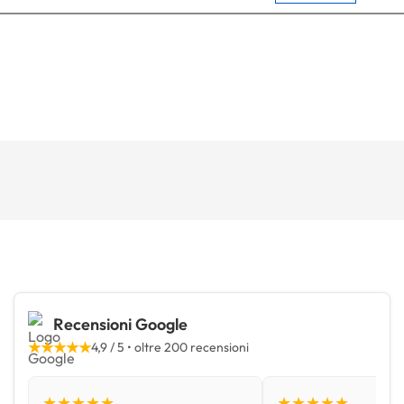
Recensioni Google
★★★★★
4,9 / 5 • oltre 200 recensioni
★★★★★
★★★★★