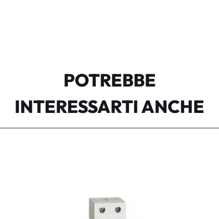
POTREBBE
INTERESSARTI ANCHE