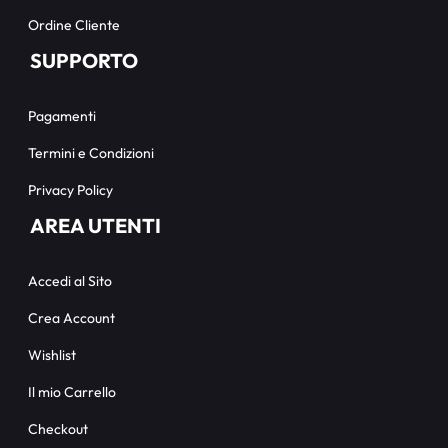
Ordine Cliente
SUPPORTO
Pagamenti
Termini e Condizioni
Privacy Policy
AREA UTENTI
Accedi al Sito
Crea Account
Wishlist
Il mio Carrello
Checkout