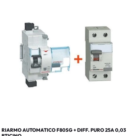
RIARMO AUTOMATICO F80SG + DIFF. PURO 25A 0,03
BTICINO