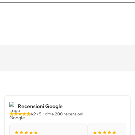
Recensioni Google
★★★★★
4,9 / 5 • oltre 200 recensioni
★★★★★
★★★★★