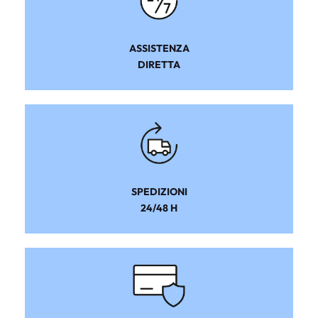
ASSISTENZA
DIRETTA
SPEDIZIONI
24/48 H