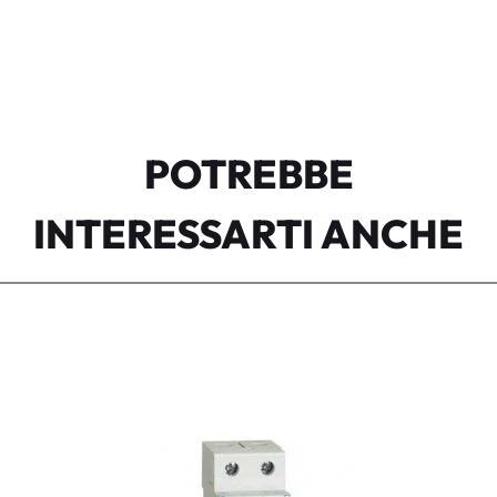
POTREBBE
INTERESSARTI ANCHE