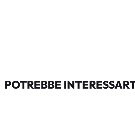
POTREBBE INTERESSART