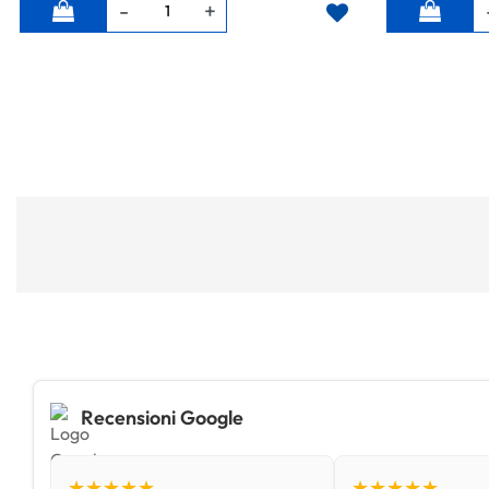
Quantità
Quantità
Recensioni Google
★★★★★
★★★★★