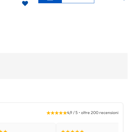
★★★★★
4,9 / 5 • oltre 200 recensioni
★★
★★★★★