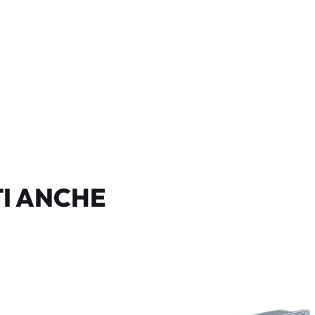
I ANCHE