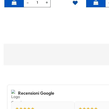
Quantità
Quantità
Recensioni Google
★★★★★
★★★★★