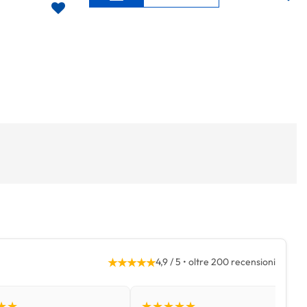
★★★★★
4,9 / 5 • oltre 200 recensioni
★★
★★★★★