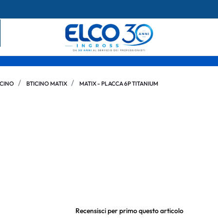
ICINO
BTICINO MATIX
MATIX - PLACCA 6P TITANIUM
Recensisci per primo questo articolo