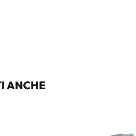
I ANCHE