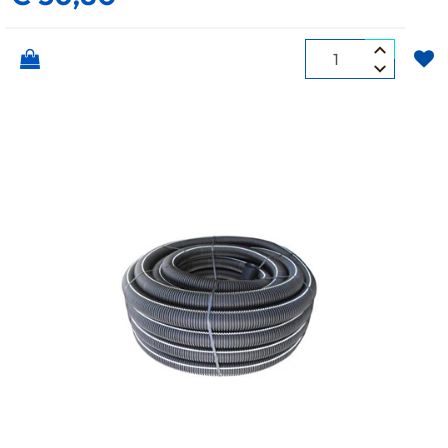
Quantità