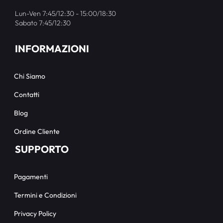
Lun-Ven 7:45/12:30 - 15:00/18:30
Sabato 7:45/12:30
INFORMAZIONI
Chi Siamo
Contatti
Blog
Ordine Cliente
SUPPORTO
Pagamenti
Termini e Condizioni
Privacy Policy