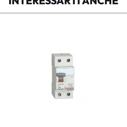
INTERESSARTI ANCHE