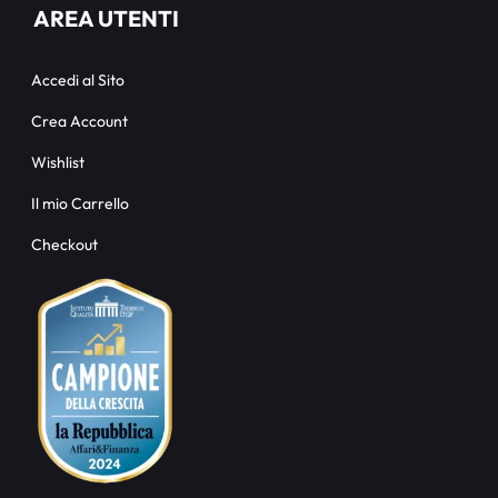
AREA UTENTI
Accedi al Sito
Crea Account
Wishlist
Il mio Carrello
Checkout