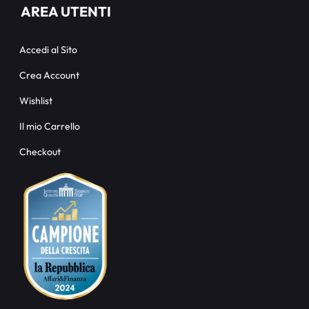
AREA UTENTI
Accedi al Sito
Crea Account
Wishlist
Il mio Carrello
Checkout