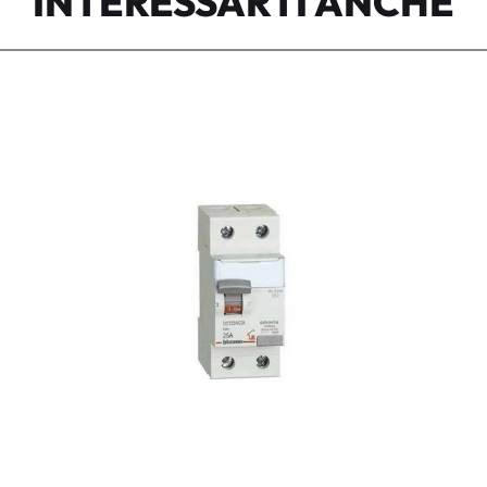
INTERESSARTI ANCHE