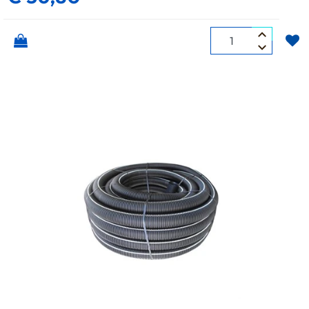
Quantità