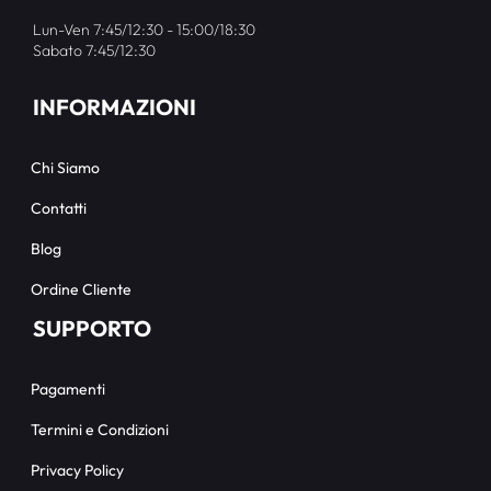
Lun-Ven 7:45/12:30 - 15:00/18:30
Sabato 7:45/12:30
INFORMAZIONI
Chi Siamo
Contatti
Blog
Ordine Cliente
SUPPORTO
Pagamenti
Termini e Condizioni
Privacy Policy