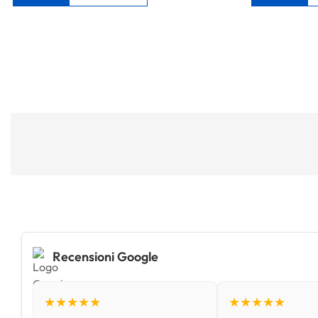
Recensioni Google
★★★★★
★★★★★