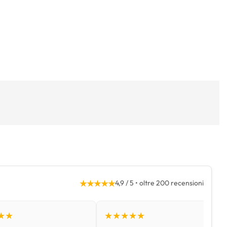
★★★★★
4,9 / 5 • oltre 200 recensioni
★★
★★★★★