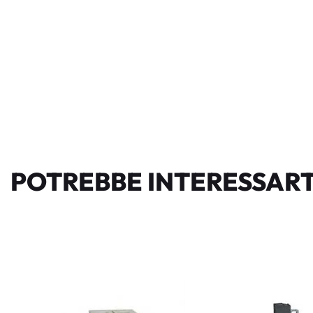
POTREBBE INTERESSART