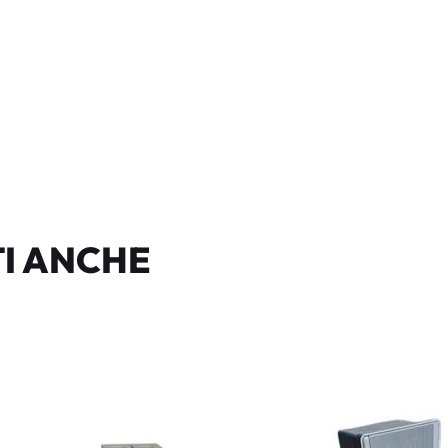
I ANCHE