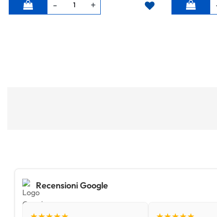
Quantità
Quantità
Recensioni Google
★★★★★
★★★★★