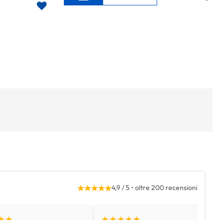
★★★★★
4,9 / 5 • oltre 200 recensioni
★★
★★★★★