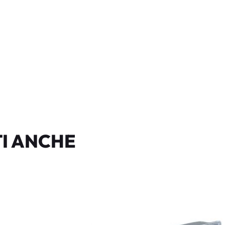
I ANCHE