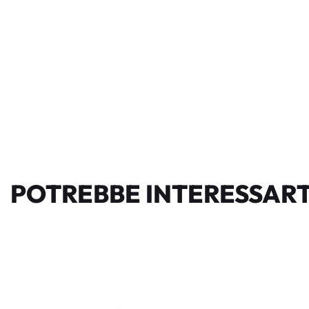
POTREBBE INTERESSART