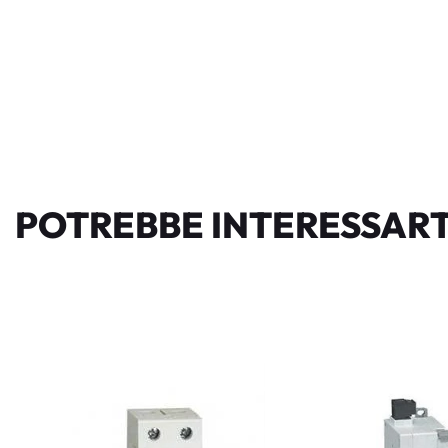
POTREBBE INTERESSART