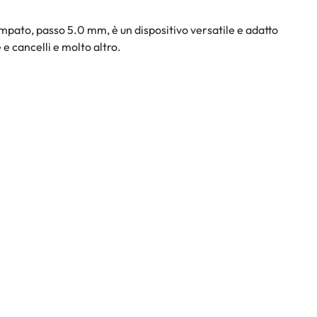
tampato, passo 5.0 mm, è un dispositivo versatile e adatto
e cancelli e molto altro.