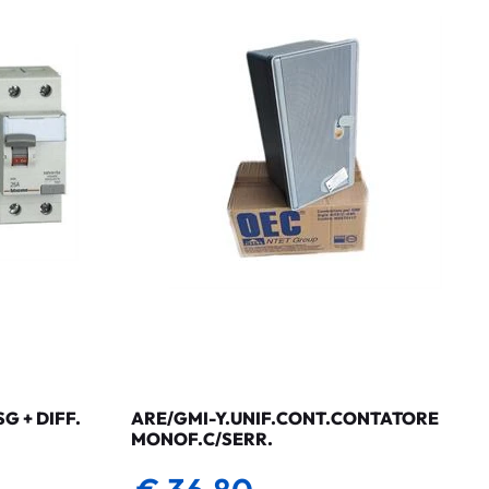
 + DIFF.
ARE/GMI-Y.UNIF.CONT.CONTATORE
MONOF.C/SERR.