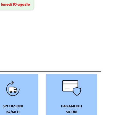
a
lunedì 10 agosto
SPEDIZIONI
PAGAMENTI
24/48 H
SICURI