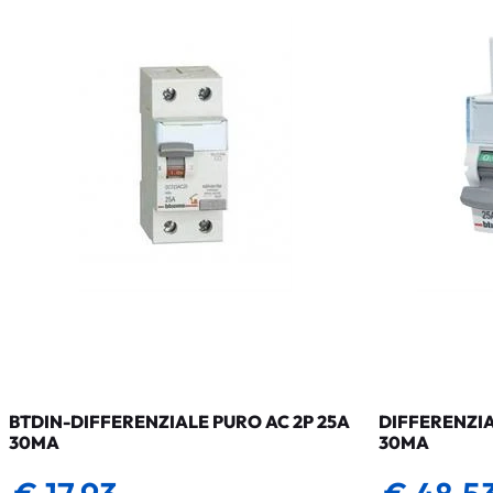
BTDIN-DIFFERENZIALE PURO AC 2P 25A
DIFFERENZIA
30MA
30MA