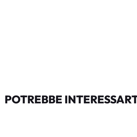
POTREBBE INTERESSART