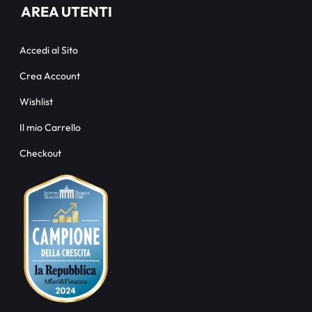
AREA UTENTI
Accedi al Sito
Crea Account
Wishlist
Il mio Carrello
Checkout