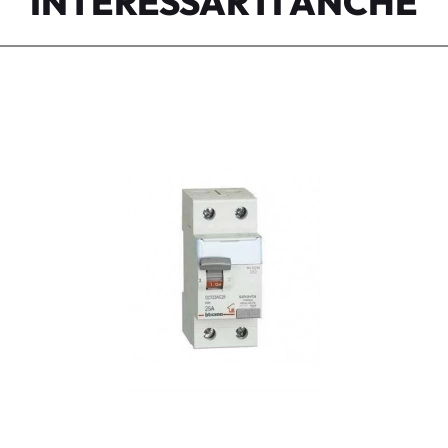
INTERESSARTI ANCHE