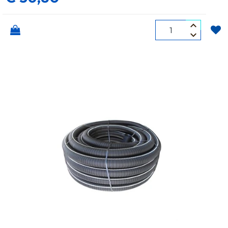
Quantità