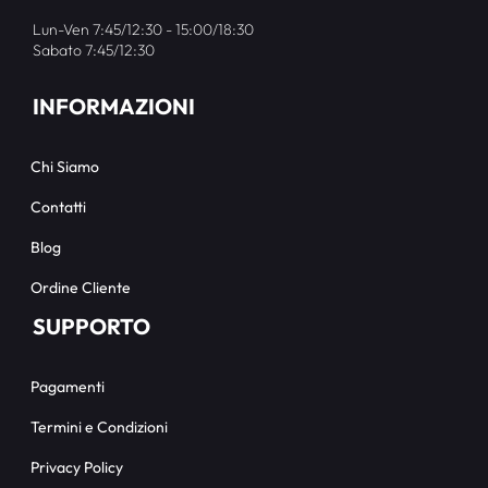
Lun-Ven 7:45/12:30 - 15:00/18:30
Sabato 7:45/12:30
INFORMAZIONI
Chi Siamo
Contatti
Blog
Ordine Cliente
SUPPORTO
Pagamenti
Termini e Condizioni
Privacy Policy