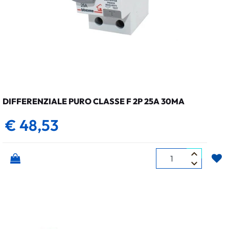
DIFFERENZIALE PURO CLASSE F 2P 25A 30MA
€ 48,53
Quantità