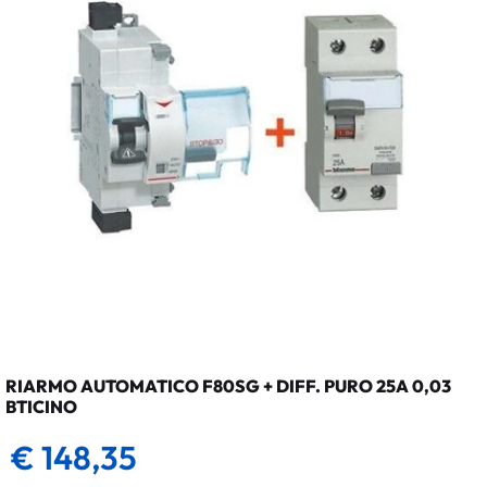
RIARMO AUTOMATICO F80SG + DIFF. PURO 25A 0,03
BTICINO
€ 148,35