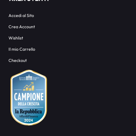
Accedi al Sito
Crea Account
Wishlist
Il mio Carrello
Checkout