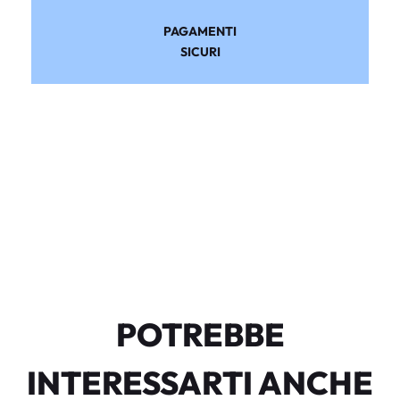
PAGAMENTI
SICURI
POTREBBE
INTERESSARTI ANCHE