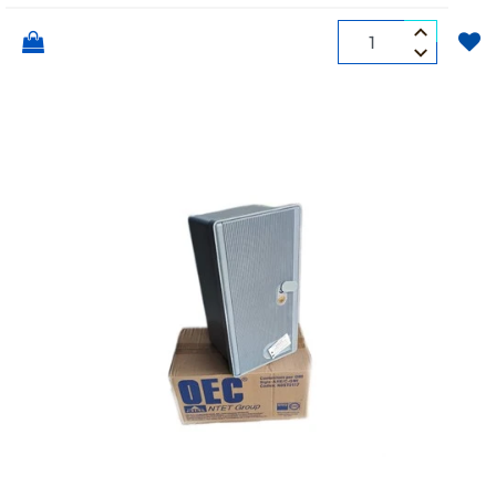
Quantità