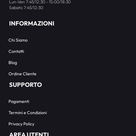
Lun-Ven 7:45/12:30 - 15:00/18:30
Sabato 7:45/12:30
INFORMAZIONI
Chi Siamo
Contatti
Blog
Ordine Cliente
SUPPORTO
Pagamenti
Termini e Condizioni
Privacy Policy
AREA UTENTI