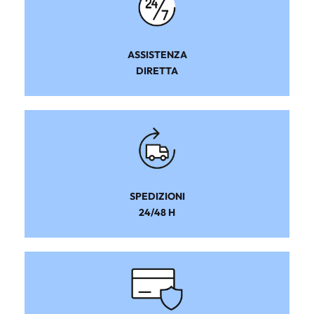
ASSISTENZA
DIRETTA
SPEDIZIONI
24/48 H