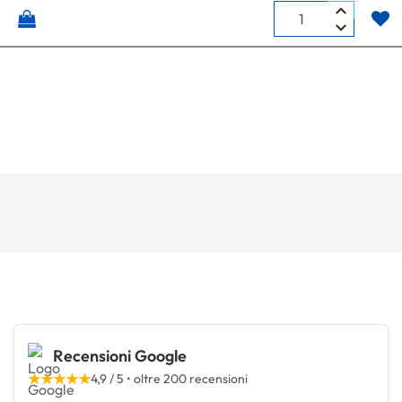
Quantità
Recensioni Google
★★★★★
4,9 / 5 • oltre 200 recensioni