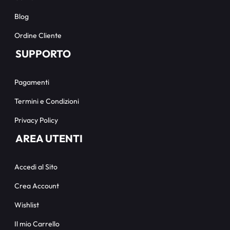
Blog
Ordine Cliente
SUPPORTO
Pagamenti
Termini e Condizioni
Privacy Policy
AREA UTENTI
Accedi al Sito
Crea Account
Wishlist
Il mio Carrello