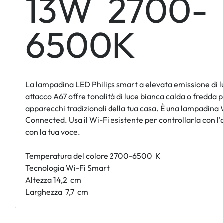
13W 2700-
6500K
La lampadina LED Philips smart a elevata emissione di 
attacco A67 offre tonalità di luce bianca calda o fredda p
apparecchi tradizionali della tua casa. È una lampadina
Connected. Usa il Wi-Fi esistente per controllarla con l
con la tua voce.
Temperatura del colore 2700-6500 K
Tecnologia Wi-Fi Smart
Altezza 14,2 cm
Larghezza 7,7 cm