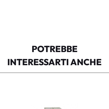
POTREBBE
INTERESSARTI ANCHE