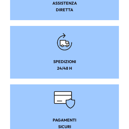
ASSISTENZA
DIRETTA
SPEDIZIONI
24/48 H
PAGAMENTI
SICURI