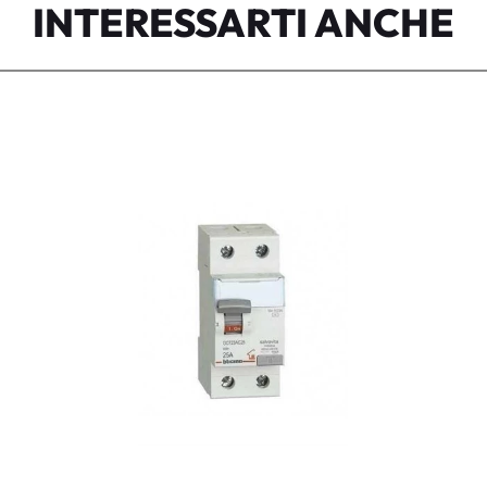
INTERESSARTI ANCHE