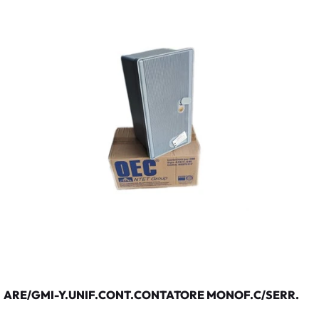
ARE/GMI-Y.UNIF.CONT.CONTATORE MONOF.C/SERR.