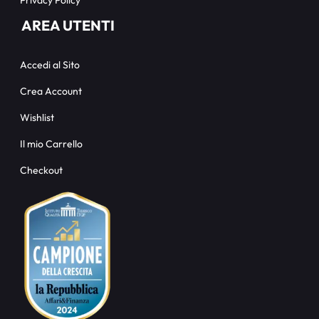
AREA UTENTI
Accedi al Sito
Crea Account
Wishlist
Il mio Carrello
Checkout