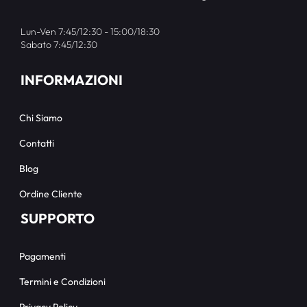
Lun-Ven 7:45/12:30 - 15:00/18:30
Sabato 7:45/12:30
INFORMAZIONI
Chi Siamo
Contatti
Blog
Ordine Cliente
SUPPORTO
Pagamenti
Termini e Condizioni
Privacy Policy