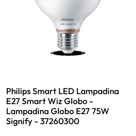
Philips Smart LED Lampadina
E27 Smart Wiz Globo -
Lampadina Globo E27 75W
Signify - 37260300