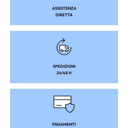
ASSISTENZA
DIRETTA
SPEDIZIONI
24/48 H
PAGAMENTI