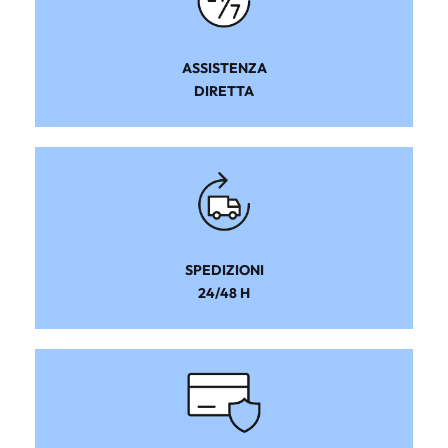
ASSISTENZA
DIRETTA
SPEDIZIONI
24/48 H