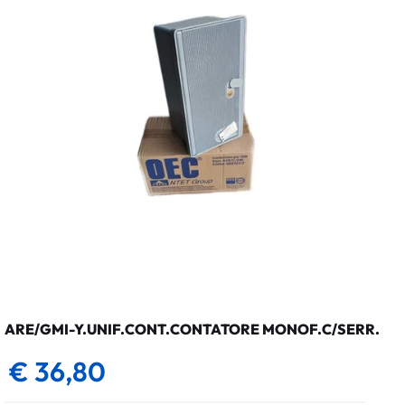
ARE/GMI-Y.UNIF.CONT.CONTATORE MONOF.C/SERR.
€ 36,80