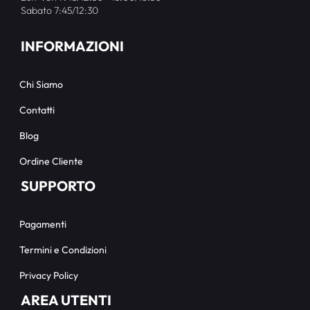
Sabato 7:45/12:30
INFORMAZIONI
Chi Siamo
Contatti
Blog
Ordine Cliente
SUPPORTO
Pagamenti
Termini e Condizioni
Privacy Policy
AREA UTENTI