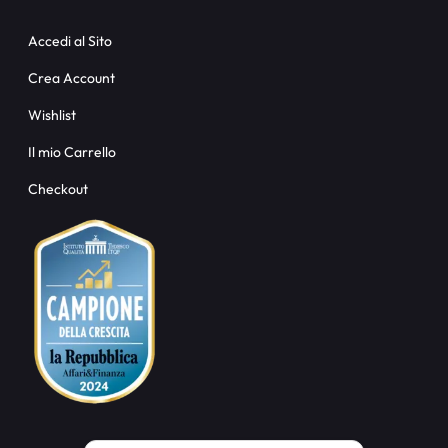
Accedi al Sito
Crea Account
Wishlist
Il mio Carrello
Checkout