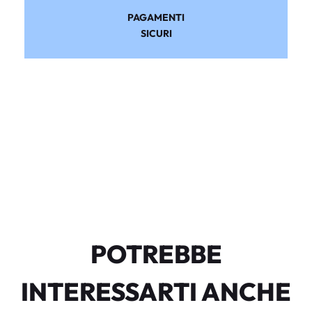
PAGAMENTI
SICURI
POTREBBE
INTERESSARTI ANCHE