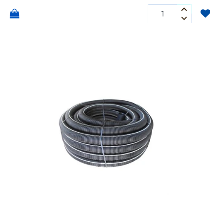
Quantità