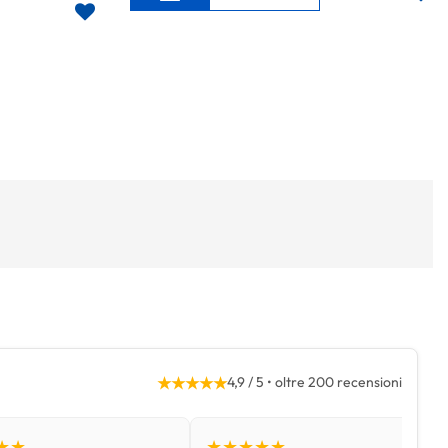
★★★★★
4,9 / 5 • oltre 200 recensioni
★★
★★★★★