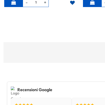
Quantità
Quantità
Recensioni Google
★★★★★
★★★★★