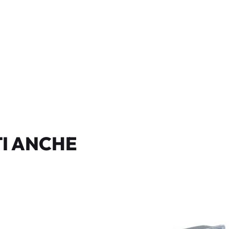
I ANCHE