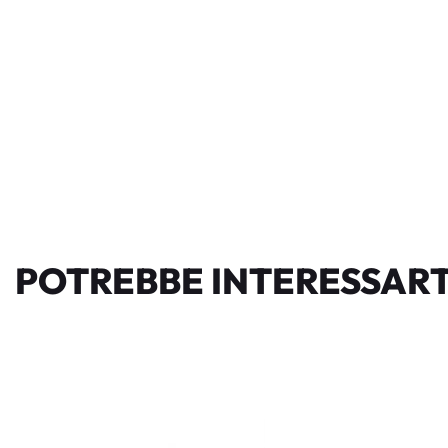
POTREBBE INTERESSART