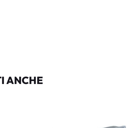
I ANCHE