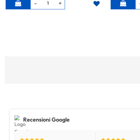
Quantità
Quantità
Recensioni Google
★★★★★
★★★★★