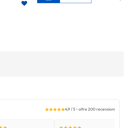
★★★★★
4,9 / 5 • oltre 200 recensioni
★★
★★★★★