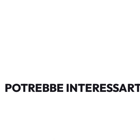
POTREBBE INTERESSART