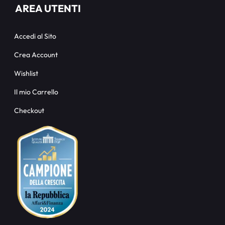
AREA UTENTI
Accedi al Sito
Crea Account
Wishlist
Il mio Carrello
Checkout