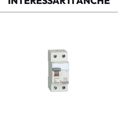
INTERESSARTI ANCHE