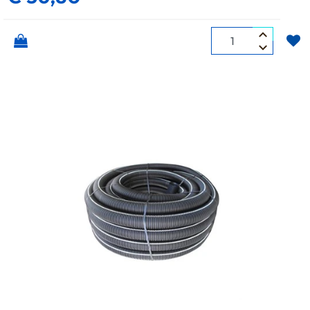
Quantità