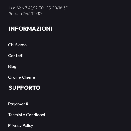
Lun-Ven 7:45/12:30 - 15:00/18:30
Sabato 7:45/12:30
INFORMAZIONI
Chi Siamo
Contatti
Blog
Ordine Cliente
SUPPORTO
Pagamenti
Termini e Condizioni
Privacy Policy