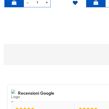
Quantità
Quantità
Recensioni Google
★★★★★
★★★★★