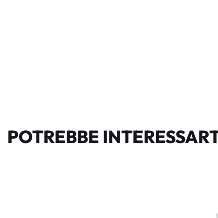
POTREBBE INTERESSART