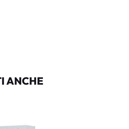
I ANCHE