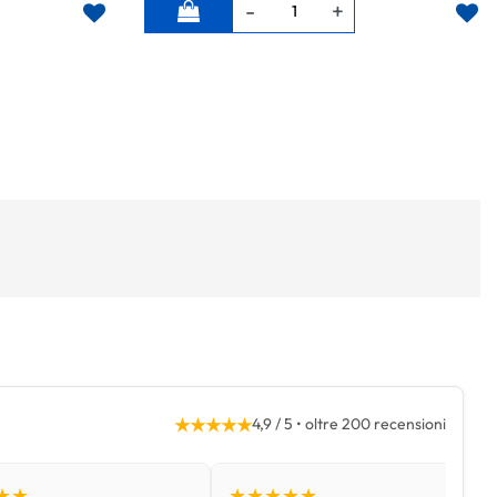
Quantità
★★★★★
4,9 / 5 • oltre 200 recensioni
★★
★★★★★