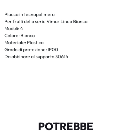
Placca in tecnopolimero
Per frutti della serie Vimar Linea Bianca
Moduli: 4
Colore: Bianco
Materiale: Plastica
Grado di protezione: IP00
Da abbinare al supporto 30614
POTREBBE