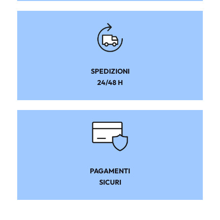
SPEDIZIONI
24/48 H
PAGAMENTI
SICURI