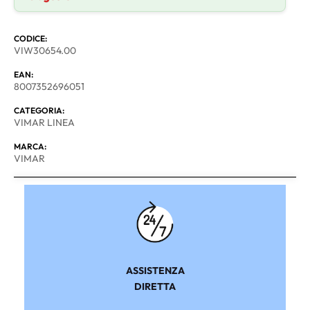
CODICE:
VIW30654.00
EAN:
8007352696051
CATEGORIA:
VIMAR LINEA
MARCA:
VIMAR
ASSISTENZA
DIRETTA