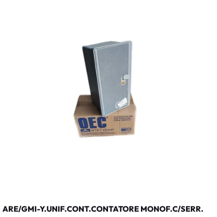
ARE/GMI-Y.UNIF.CONT.CONTATORE MONOF.C/SERR.