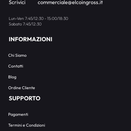
Scrivici
commerciale@elcoingross.it
Lun-Ven 7:45/12:30 - 15:00/18:30
Sabato 7:45/12:30
INFORMAZIONI
Chi Siamo
Contatti
Blog
Ordine Cliente
SUPPORTO
Pagamenti
Termini e Condizioni