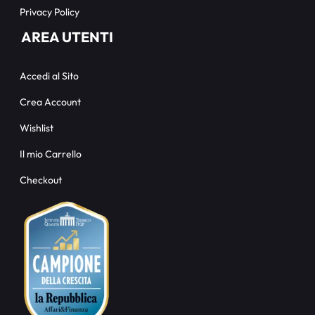
Privacy Policy
AREA UTENTI
Accedi al Sito
Crea Account
Wishlist
Il mio Carrello
Checkout