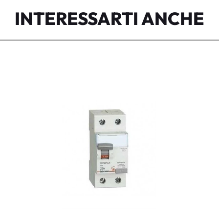
INTERESSARTI ANCHE