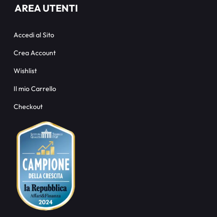
AREA UTENTI
Accedi al Sito
Crea Account
Wishlist
Il mio Carrello
Checkout