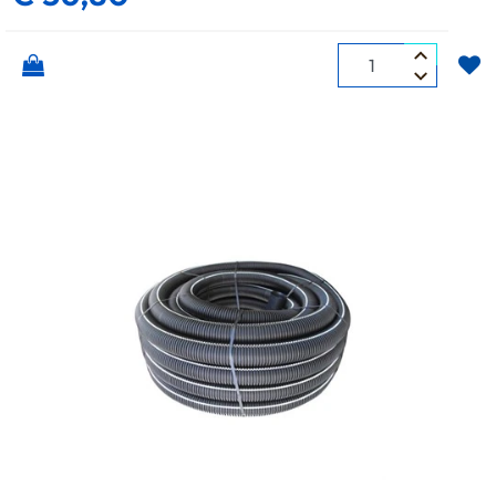
Quantità