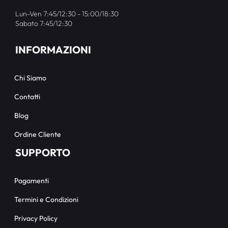
Lun-Ven 7:45/12:30 - 15:00/18:30
Sabato 7:45/12:30
INFORMAZIONI
Chi Siamo
Contatti
Blog
Ordine Cliente
SUPPORTO
Pagamenti
Termini e Condizioni
Privacy Policy