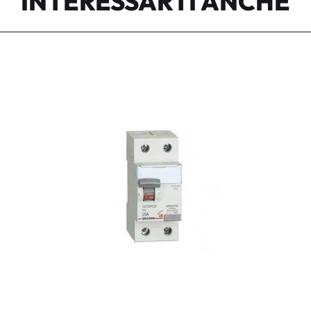
INTERESSARTI ANCHE