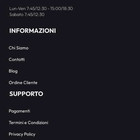
Lun-Ven 7:45/12:30 - 15:00/18:30
Sabato 7:45/12:30
INFORMAZIONI
Chi Siamo
Contatti
Blog
Ordine Cliente
SUPPORTO
Pagamenti
Termini e Condizioni
Privacy Policy