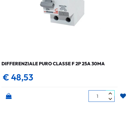
DIFFERENZIALE PURO CLASSE F 2P 25A 30MA
€ 48,53
Quantità