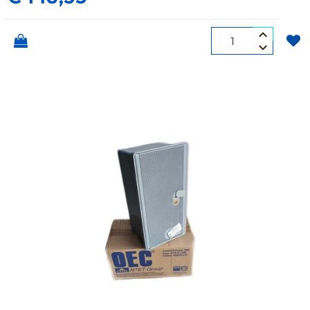
Quantità