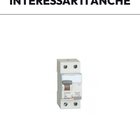
INTERESSARTI ANCHE