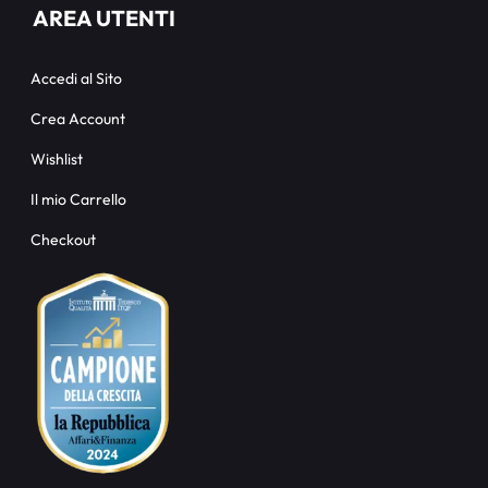
AREA UTENTI
Accedi al Sito
Crea Account
Wishlist
Il mio Carrello
Checkout