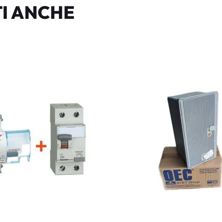
I ANCHE