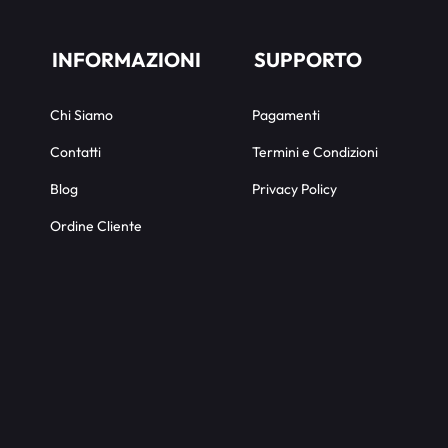
INFORMAZIONI
SUPPORTO
Chi Siamo
Pagamenti
Contatti
Termini e Condizioni
Blog
Privacy Policy
Ordine Cliente