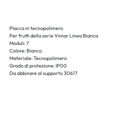
Placca in tecnopolimero
Per frutti della serie Vimar Linea Bianca
Moduli: 7
Colore: Bianco
Materiale: Tecnopolimero
Grado di protezione: IP00
Da abbinare al supporto 30617