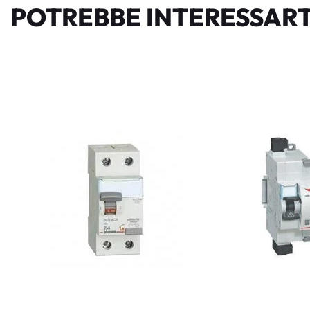
POTREBBE INTERESSART