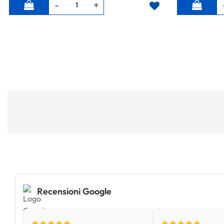
Quantità
Quantità
Recensioni Google
★★★★★
★★★★★