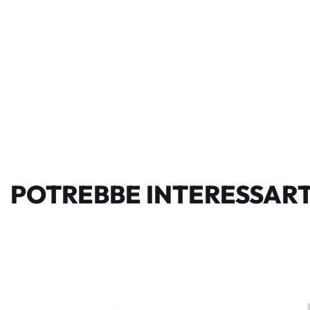
POTREBBE INTERESSART