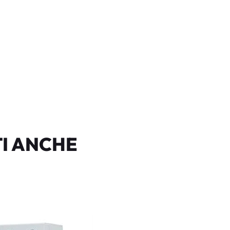
I ANCHE