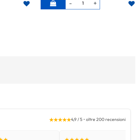
Quantità
★★★★★
4,9 / 5 • oltre 200 recensioni
★★
★★★★★