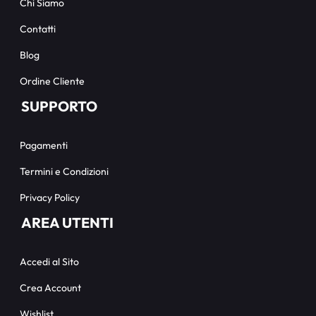
Chi Siamo
Contatti
Blog
Ordine Cliente
SUPPORTO
Pagamenti
Termini e Condizioni
Privacy Policy
AREA UTENTI
Accedi al Sito
Crea Account
Wishlist