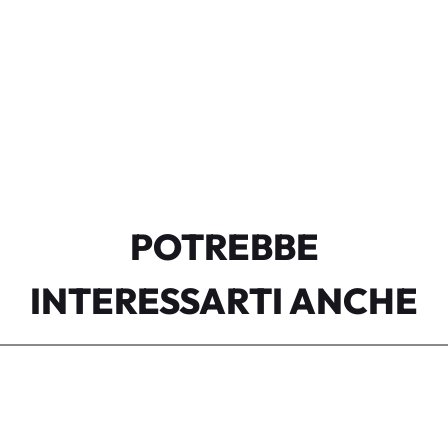
POTREBBE
INTERESSARTI ANCHE