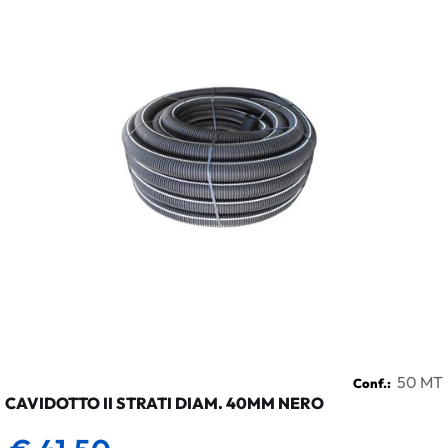
50 MT
Conf.:
CAVIDOTTO II STRATI DIAM. 40MM NERO