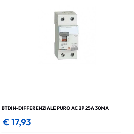
BTDIN-DIFFERENZIALE PURO AC 2P 25A 30MA
€ 17,93