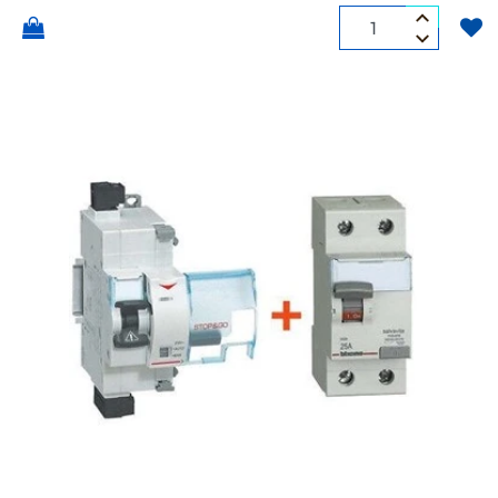
Quantità