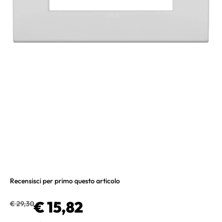
Recensisci per primo questo articolo
€ 15,82
€ 29,30