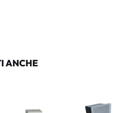
I ANCHE