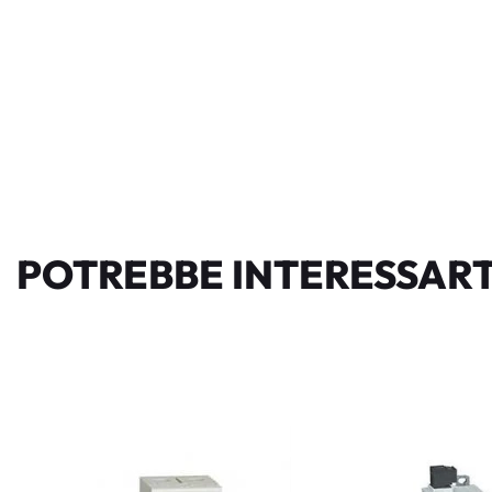
POTREBBE INTERESSART