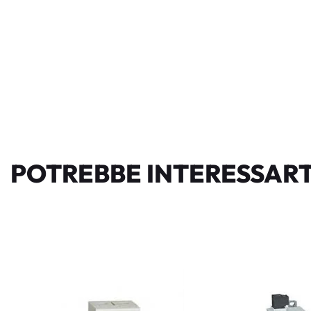
POTREBBE INTERESSART