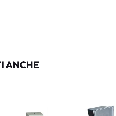
I ANCHE