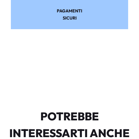
PAGAMENTI
SICURI
POTREBBE
INTERESSARTI ANCHE