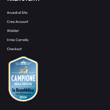
Accedi al Sito
Crea Account
Wishlist
Il mio Carrello
Checkout