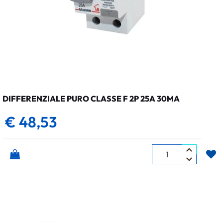
DIFFERENZIALE PURO CLASSE F 2P 25A 30MA
€ 48,53
Quantità