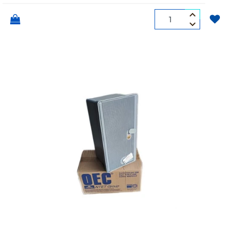
Quantità