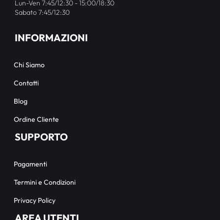
Lun-Ven 7:45/12:30 - 15:00/18:30
Sabato 7:45/12:30
INFORMAZIONI
Chi Siamo
Contatti
Blog
Ordine Cliente
SUPPORTO
Pagamenti
Termini e Condizioni
Privacy Policy
AREA UTENTI