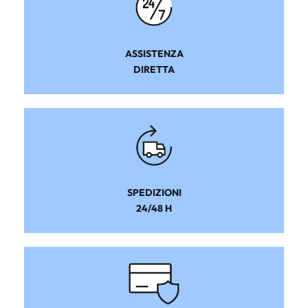
ASSISTENZA
DIRETTA
SPEDIZIONI
24/48 H