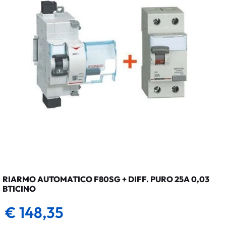
RIARMO AUTOMATICO F80SG + DIFF. PURO 25A 0,03
BTICINO
€ 148,35