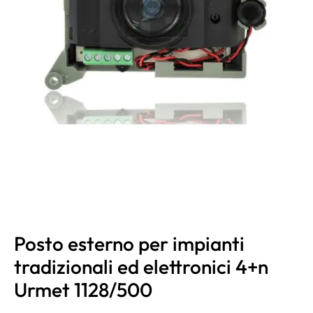
Posto esterno per impianti
tradizionali ed elettronici 4+n
Urmet 1128/500