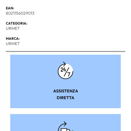
EAN:
8021156029013
CATEGORIA:
URMET
MARCA:
URMET
ASSISTENZA
DIRETTA