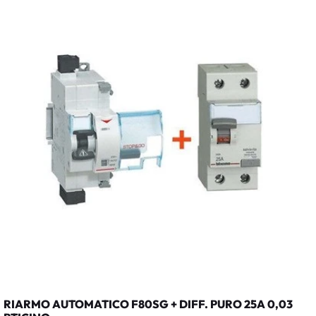
RIARMO AUTOMATICO F80SG + DIFF. PURO 25A 0,03