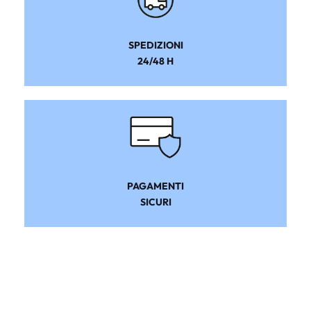
SPEDIZIONI
24/48 H
PAGAMENTI
SICURI