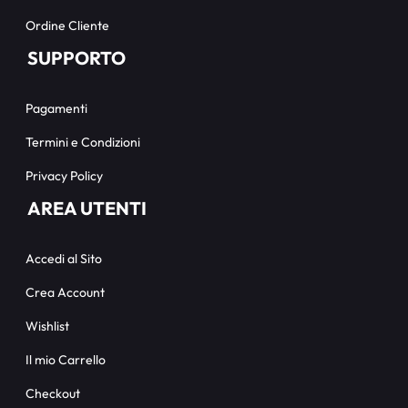
Ordine Cliente
SUPPORTO
Pagamenti
Termini e Condizioni
Privacy Policy
AREA UTENTI
Accedi al Sito
Crea Account
Wishlist
Il mio Carrello
Checkout