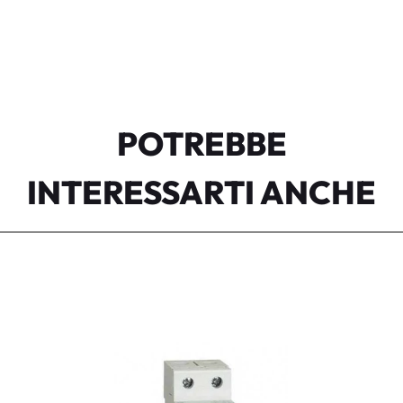
POTREBBE
INTERESSARTI ANCHE