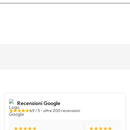
Recensioni Google
★★★★★
4,9 / 5 • oltre 200 recensioni
★★★★★
★★★★★