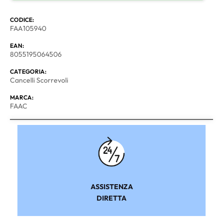
CODICE:
FAA105940
EAN:
8055195064506
CATEGORIA:
Cancelli Scorrevoli
MARCA:
FAAC
ASSISTENZA
DIRETTA