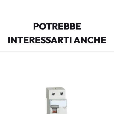
POTREBBE
INTERESSARTI ANCHE