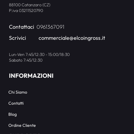
88100 Catanzaro (CZ)
P.iva 03211520790
Contattaci
0961367091
Scrivici
commerciale@elcoingross.it
Lun-Ven 7:45/12:30 - 15:00/18:30
Sabato 7:45/12:30
INFORMAZIONI
Chi Siamo
Contatti
Blog
Ordine Cliente