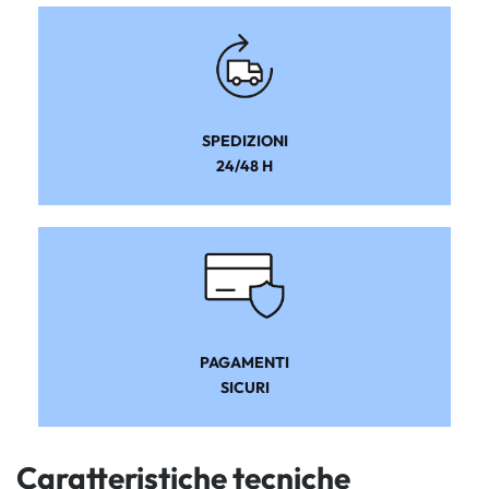
SPEDIZIONI
24/48 H
PAGAMENTI
SICURI
Caratteristiche tecniche