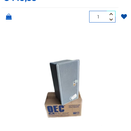
Quantità