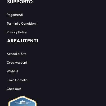
SUPPORTO
Pagamenti
Termini e Condizioni
Privacy Policy
AREA UTENTI
Accedi al Sito
Crea Account
Wishlist
Il mio Carrello
Checkout