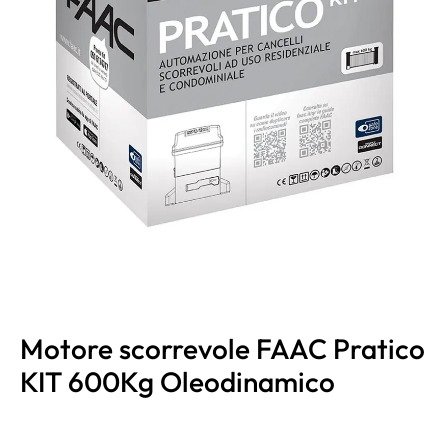
Motore scorrevole FAAC Pratico
KIT 600Kg Oleodinamico