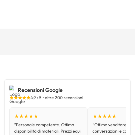
Recensioni Google
★★★★★
4,9 / 5 • oltre 200 recensioni
★★★★★
★★★★★
“Personale competente. Ottima
“Ottimo venditore, disp
disponibilità di materiali. Prezzi equi
conversazioni e con pr