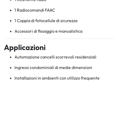
1 Radiocomandi FAAC
1 Coppia di fotocellule di sicurezza
Accessori di fissaggio e manualistica
Applicazioni
Automazione cancelli scorrevoli residenziali
Ingressi condominiali di medie dimensioni
Installazioni in ambienti con utilizzo frequente