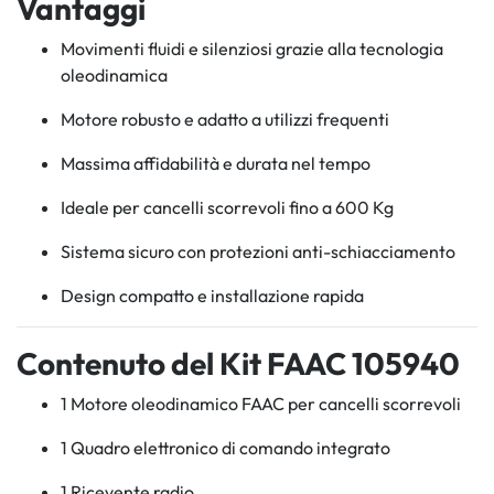
Vantaggi
Movimenti fluidi e silenziosi grazie alla tecnologia
oleodinamica
Motore robusto e adatto a utilizzi frequenti
Massima affidabilità e durata nel tempo
Ideale per cancelli scorrevoli fino a 600 Kg
Sistema sicuro con protezioni anti-schiacciamento
Design compatto e installazione rapida
Contenuto del Kit FAAC 105940
1 Motore oleodinamico FAAC per cancelli scorrevoli
1 Quadro elettronico di comando integrato
1 Ricevente radio