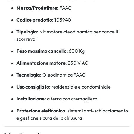
Marca/Produttore:
FAAC
Codice prodotto:
105940
Tipologia:
Kit motore oleodinamico per cancelli
scorrevoli
Peso massimo cancello:
600 Kg
Alimentazione motore:
230 V AC
Tecnologia:
Oleodinamica FAAC
Uso consigliato:
residenziale e condominiale
Installazione:
a terra con cremagliera
Protezione elettronica:
sistemi anti-schiacciamento
e gestione sicura della chiusura