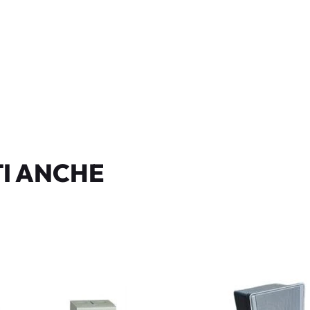
I ANCHE