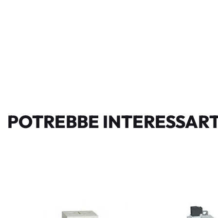
POTREBBE INTERESSART