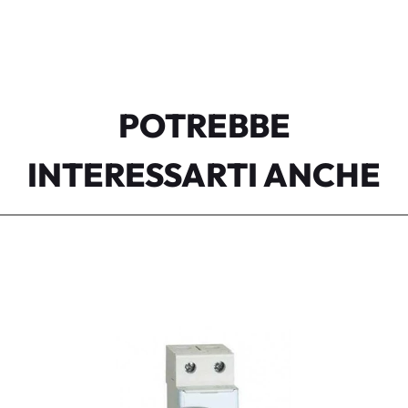
POTREBBE
INTERESSARTI ANCHE