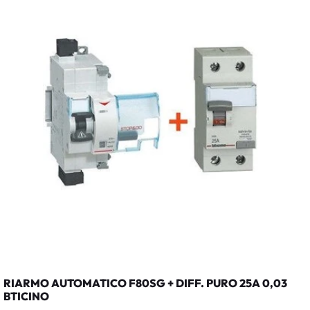
RIARMO AUTOMATICO F80SG + DIFF. PURO 25A 0,03
BTICINO