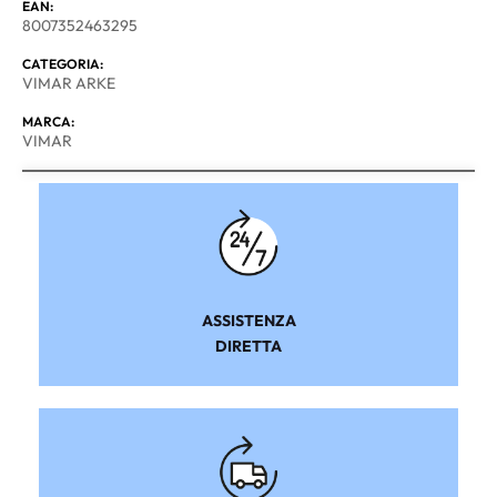
EAN:
8007352463295
CATEGORIA:
VIMAR ARKE
MARCA:
VIMAR
ASSISTENZA
DIRETTA