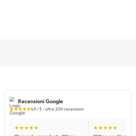
Recensioni Google
★★★★★
4,9 / 5 • oltre 200 recensioni
★★★★★
★★★★★