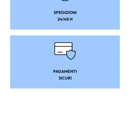
SPEDIZIONI
24/48 H
PAGAMENTI
SICURI