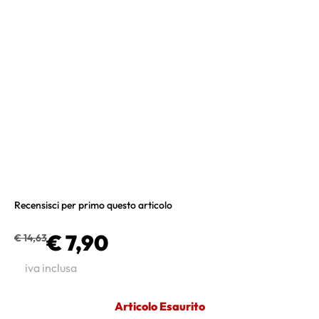
Recensisci per primo questo articolo
€ 7,90
€ 14,63
iva inclusa
Articolo Esaurito