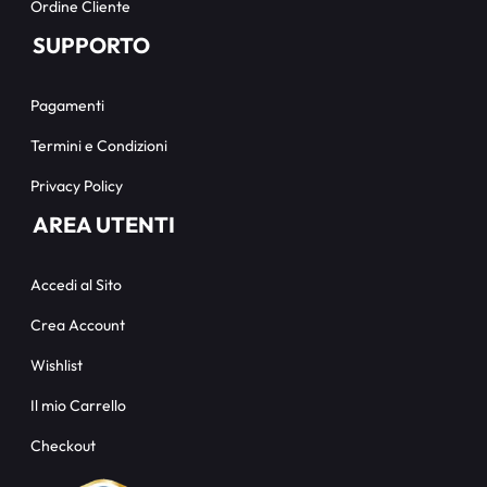
Ordine Cliente
SUPPORTO
Pagamenti
Termini e Condizioni
Privacy Policy
AREA UTENTI
Accedi al Sito
Crea Account
Wishlist
Il mio Carrello
Checkout