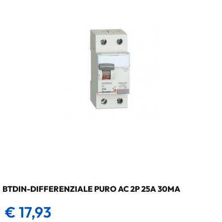
BTDIN-DIFFERENZIALE PURO AC 2P 25A 30MA
€ 17,93