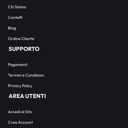
Chi Siamo
Contatti
Blog
Ordine Cliente
SUPPORTO
Pagamenti
Termini e Condizioni
Privacy Policy
AREA UTENTI
Accedi al Sito
Crea Account