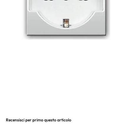
Recensisci per primo questo articolo