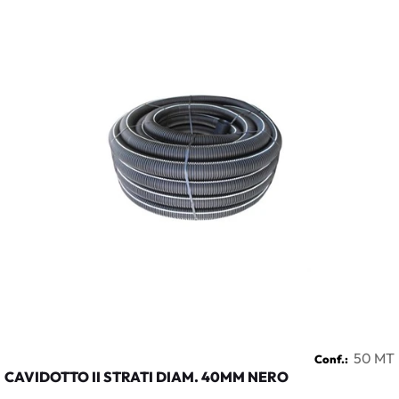
50 MT
Conf.:
CAVIDOTTO II STRATI DIAM. 40MM NERO