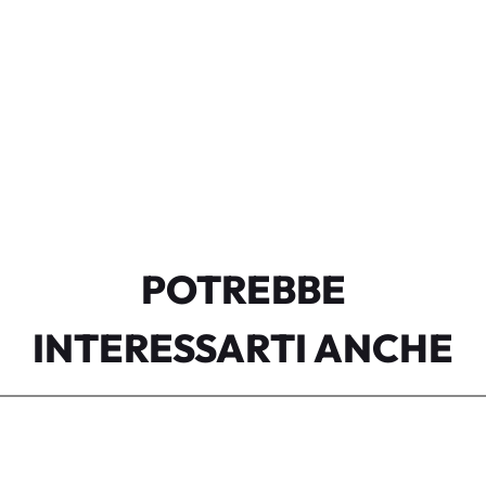
POTREBBE
INTERESSARTI ANCHE