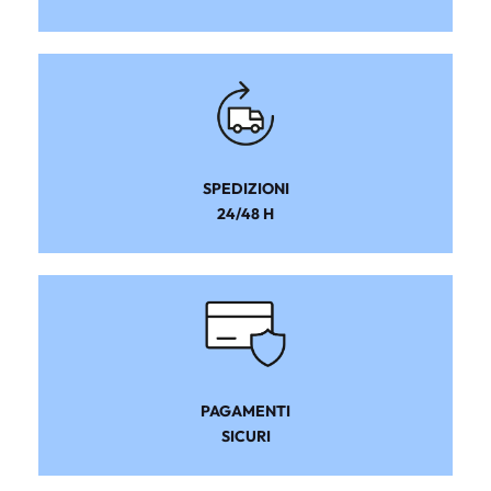
SPEDIZIONI
24/48 H
PAGAMENTI
SICURI