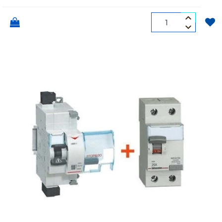
Quantità