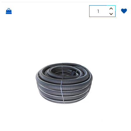
Quantità