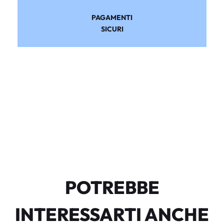
PAGAMENTI
SICURI
POTREBBE
INTERESSARTI ANCHE