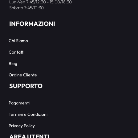
Lun-Ven 7:45/12:30 - 15:00/18:30
Sabato 7:45/12:30
INFORMAZIONI
Chi Siamo
Contatti
Blog
Ordine Cliente
SUPPORTO
Pagamenti
Termini e Condizioni
Privacy Policy
AREA UTENTI