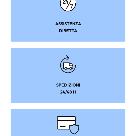
ASSISTENZA
DIRETTA
SPEDIZIONI
24/48 H