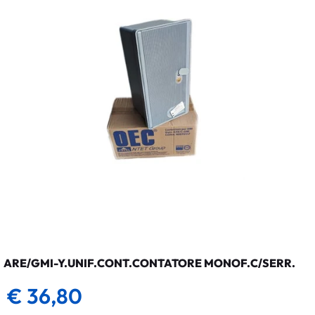
ARE/GMI-Y.UNIF.CONT.CONTATORE MONOF.C/SERR.
€ 36,80