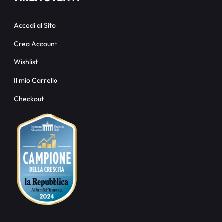
Accedi al Sito
Crea Account
Wishlist
Il mio Carrello
Checkout