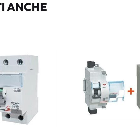
I ANCHE