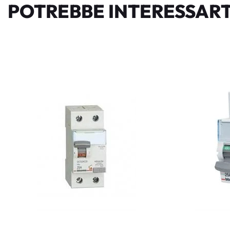
POTREBBE INTERESSART