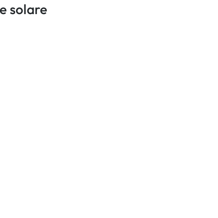
e solare