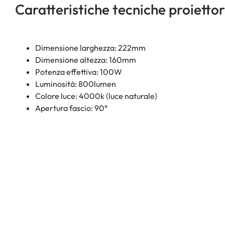
Caratteristiche tecniche proiettor
Dimensione larghezza: 222mm
Dimensione altezza: 160mm
Potenza effettiva: 100W
Luminosità: 800lumen
Colore luce: 4000k (luce naturale)
Apertura fascio: 90°