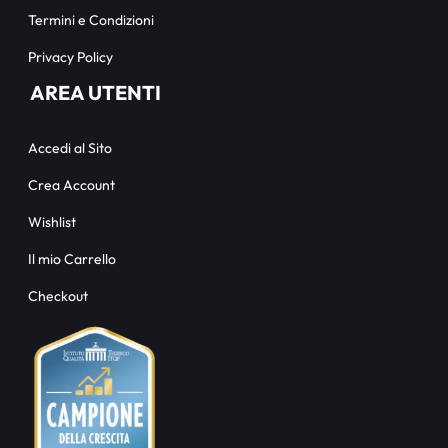
Termini e Condizioni
Privacy Policy
AREA UTENTI
Accedi al Sito
Crea Account
Wishlist
Il mio Carrello
Checkout