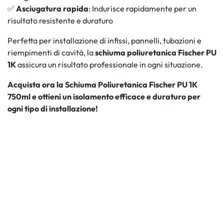
✅
Asciugatura rapida
: Indurisce rapidamente per un
risultato resistente e duraturo
Perfetta per installazione di infissi, pannelli, tubazioni e
riempimenti di cavità, la
schiuma poliuretanica Fischer PU
1K
assicura un risultato professionale in ogni situazione.
Acquista ora la Schiuma Poliuretanica Fischer PU 1K
750ml e ottieni un isolamento efficace e duraturo per
ogni tipo di installazione!