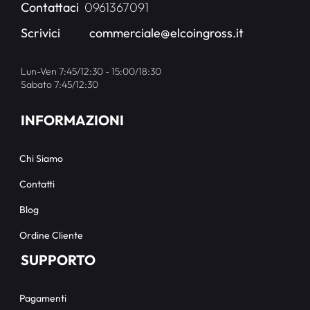
Contattaci
0961367091
Scrivici
commerciale@elcoingross.it
Lun-Ven 7:45/12:30 - 15:00/18:30
Sabato 7:45/12:30
INFORMAZIONI
Chi Siamo
Contatti
Blog
Ordine Cliente
SUPPORTO
Pagamenti