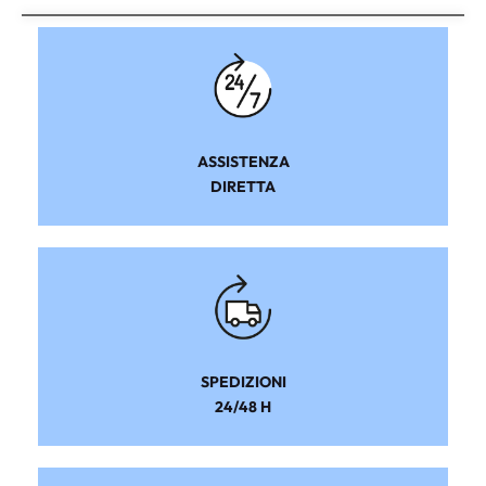
ASSISTENZA
DIRETTA
SPEDIZIONI
24/48 H