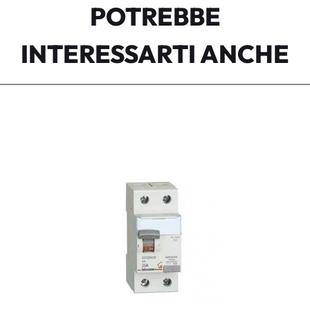
POTREBBE
INTERESSARTI ANCHE