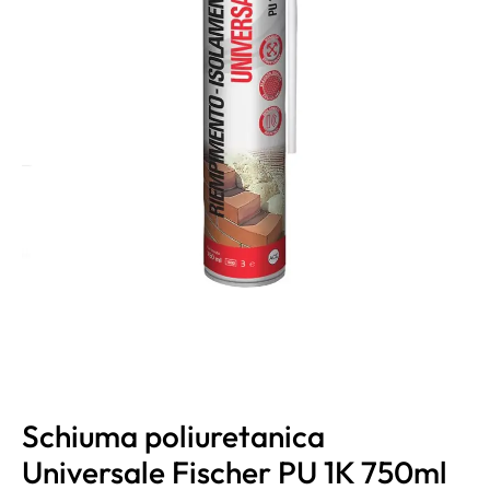
Schiuma poliuretanica
Universale Fischer PU 1K 750ml