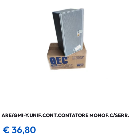
ARE/GMI-Y.UNIF.CONT.CONTATORE MONOF.C/SERR.
€ 36,80