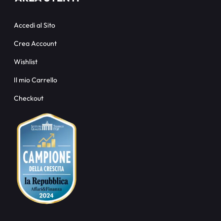
Accedi al Sito
Crea Account
Wishlist
Il mio Carrello
Checkout