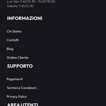
Lun-Ven 7:45/12:30 - 15:00/18:30
Sabato 7:45/12:30
INFORMAZIONI
Chi Siamo
Contatti
Blog
Ordine Cliente
SUPPORTO
Pagamenti
Termini e Condizioni
Privacy Policy
AREA UTENTI