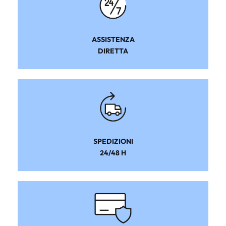
ASSISTENZA
DIRETTA
SPEDIZIONI
24/48 H