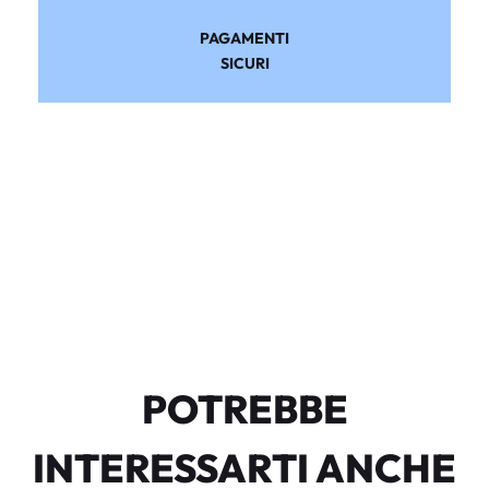
PAGAMENTI
SICURI
POTREBBE
INTERESSARTI ANCHE