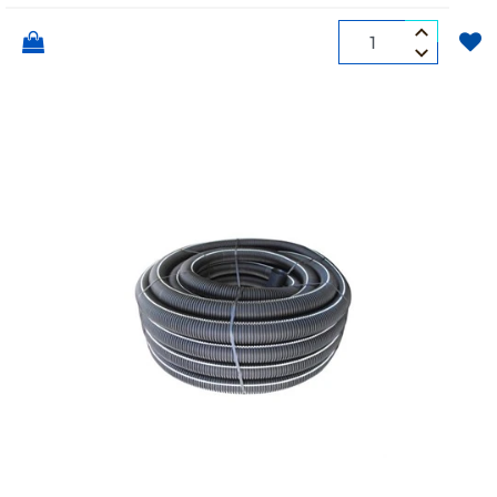
Quantità