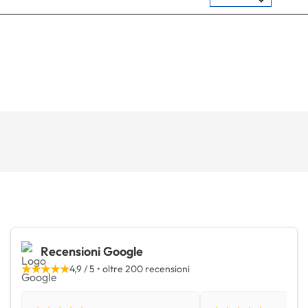
Recensioni Google
★★★★★
4,9 / 5 • oltre 200 recensioni