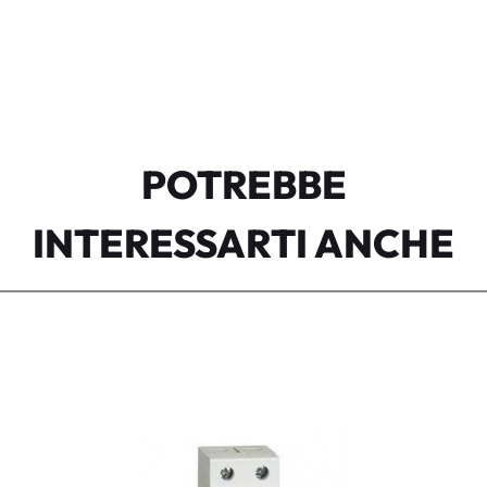
POTREBBE
INTERESSARTI ANCHE