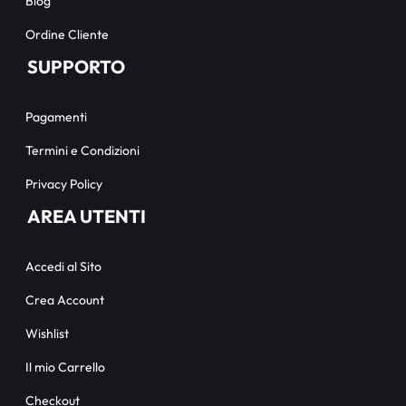
Blog
Ordine Cliente
SUPPORTO
Pagamenti
Termini e Condizioni
Privacy Policy
AREA UTENTI
Accedi al Sito
Crea Account
Wishlist
Il mio Carrello
Checkout