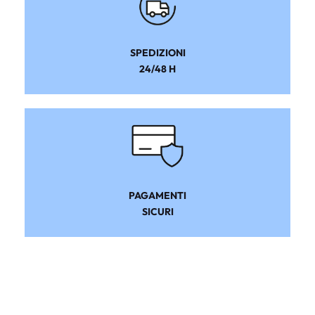
SPEDIZIONI
24/48 H
PAGAMENTI
SICURI