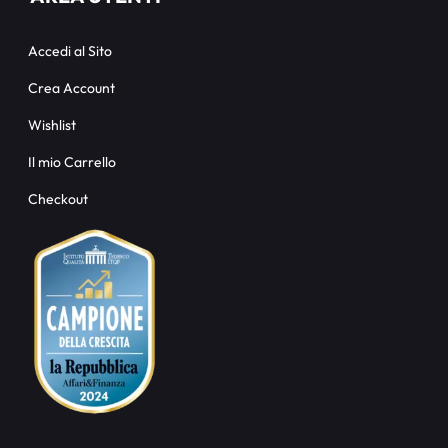
Accedi al Sito
Crea Account
Wishlist
Il mio Carrello
Checkout