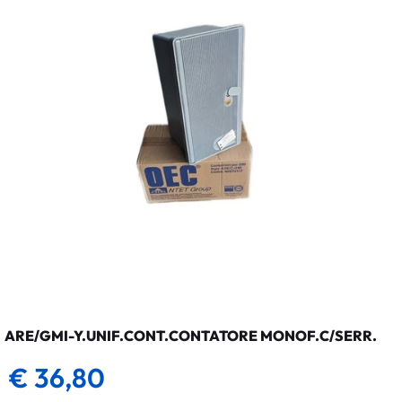
ARE/GMI-Y.UNIF.CONT.CONTATORE MONOF.C/SERR.
€ 36,80