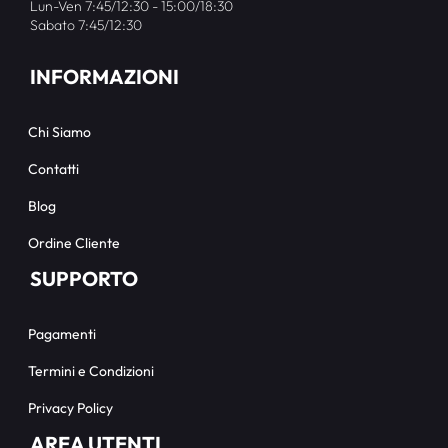
Lun-Ven 7:45/12:30 - 15:00/18:30
Sabato 7:45/12:30
INFORMAZIONI
Chi Siamo
Contatti
Blog
Ordine Cliente
SUPPORTO
Pagamenti
Termini e Condizioni
Privacy Policy
AREA UTENTI