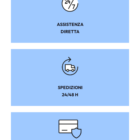
ASSISTENZA
DIRETTA
SPEDIZIONI
24/48 H