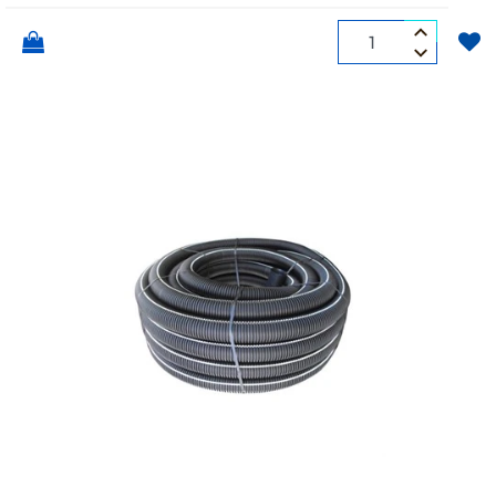
Quantità