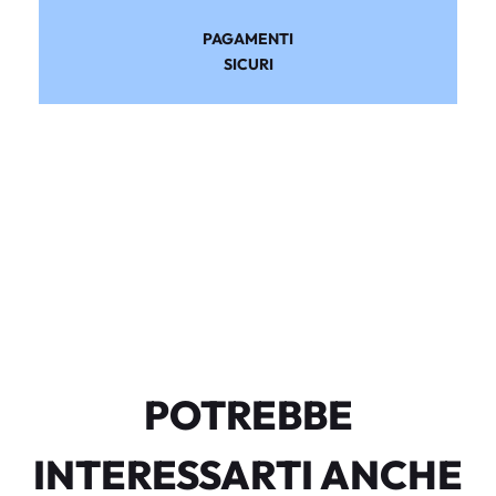
PAGAMENTI
SICURI
POTREBBE
INTERESSARTI ANCHE