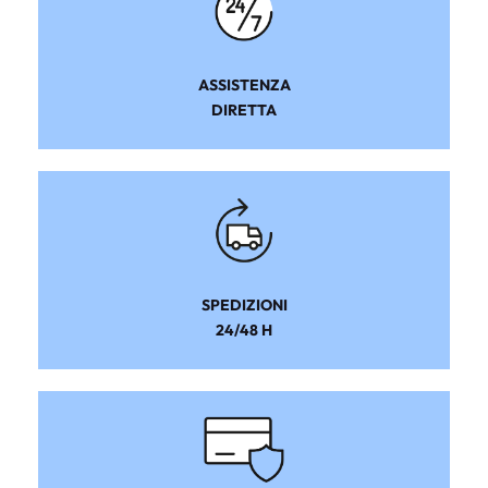
ASSISTENZA
DIRETTA
SPEDIZIONI
24/48 H