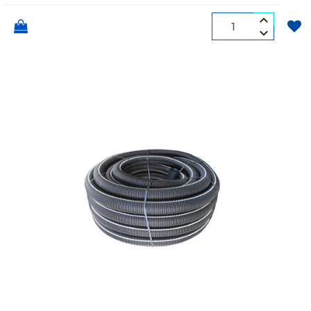
Quantità