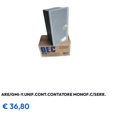
ARE/GMI-Y.UNIF.CONT.CONTATORE MONOF.C/SERR.
€ 36,80