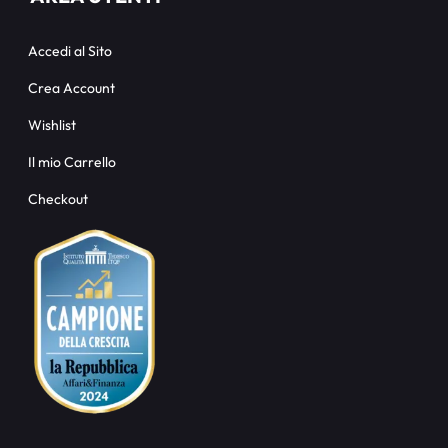
Accedi al Sito
Crea Account
Wishlist
Il mio Carrello
Checkout