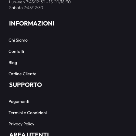
Lun-Ven 7:45/12:30 - 15:00/18:30
Sabato 7:45/12:30
INFORMAZIONI
Chi Siamo
Contatti
Blog
Ordine Cliente
SUPPORTO
Pagamenti
Termini e Condizioni
Privacy Policy
AREA UTENTI