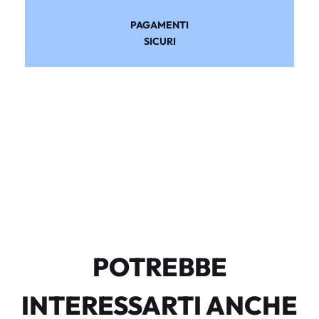
PAGAMENTI
SICURI
POTREBBE
INTERESSARTI ANCHE