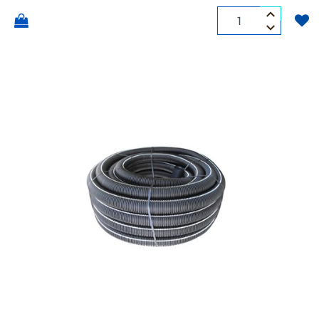
Quantità