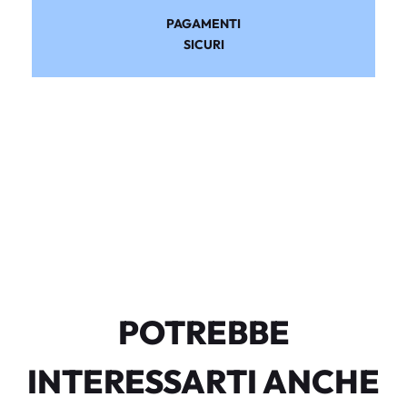
PAGAMENTI
SICURI
POTREBBE
INTERESSARTI ANCHE