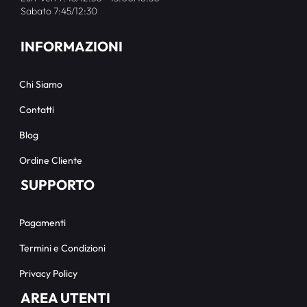
Sabato 7:45/12:30
INFORMAZIONI
Chi Siamo
Contatti
Blog
Ordine Cliente
SUPPORTO
Pagamenti
Termini e Condizioni
Privacy Policy
AREA UTENTI