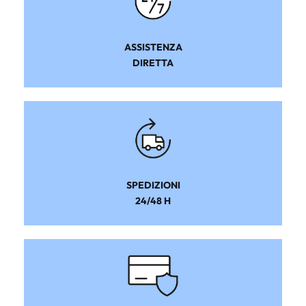
ASSISTENZA
DIRETTA
SPEDIZIONI
24/48 H