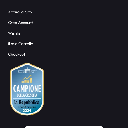
Accedi al Sito
Crea Account
Wishlist
Il mio Carrello
Checkout