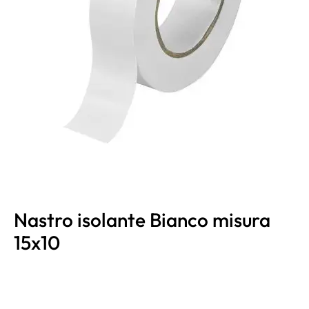
Nastro isolante Bianco misura
15x10