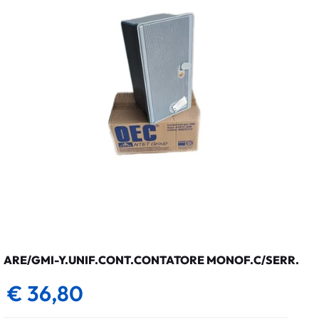
ARE/GMI-Y.UNIF.CONT.CONTATORE MONOF.C/SERR.
€ 36,80