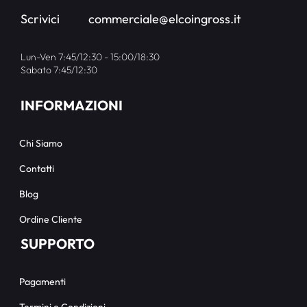
Scrivici
commerciale@elcoingross.it
Lun-Ven 7:45/12:30 - 15:00/18:30
Sabato 7:45/12:30
INFORMAZIONI
Chi Siamo
Contatti
Blog
Ordine Cliente
SUPPORTO
Pagamenti