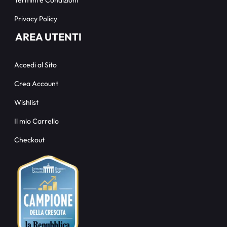
Termini e Condizioni
Privacy Policy
AREA UTENTI
Accedi al Sito
Crea Account
Wishlist
Il mio Carrello
Checkout