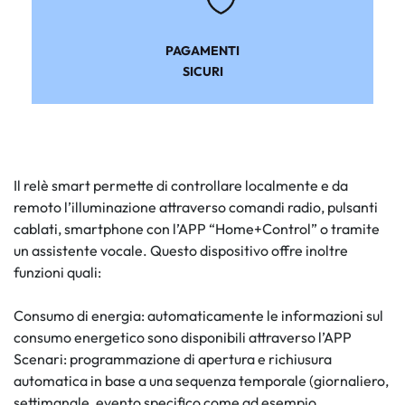
PAGAMENTI
SICURI
Il relè smart permette di controllare localmente e da
remoto l’illuminazione attraverso comandi radio, pulsanti
cablati, smartphone con l’APP “Home+Control” o tramite
un assistente vocale. Questo dispositivo offre inoltre
funzioni quali:
Consumo di energia: automaticamente le informazioni sul
consumo energetico sono disponibili attraverso l’APP
Scenari: programmazione di apertura e richiusura
automatica in base a una sequenza temporale (giornaliero,
settimanale, evento specifico come ad esempio