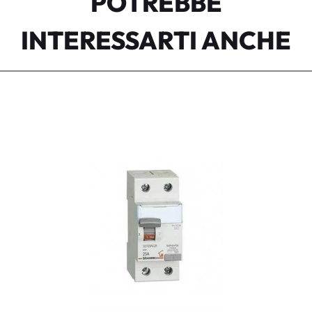
POTREBBE
INTERESSARTI ANCHE