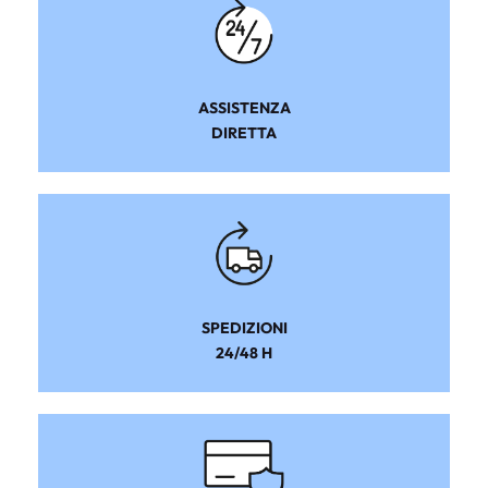
ASSISTENZA
DIRETTA
SPEDIZIONI
24/48 H