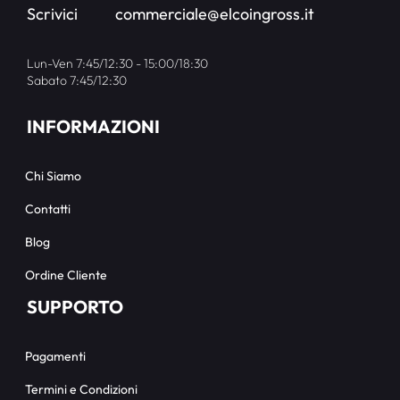
Scrivici
commerciale@elcoingross.it
Lun-Ven 7:45/12:30 - 15:00/18:30
Sabato 7:45/12:30
INFORMAZIONI
Chi Siamo
Contatti
Blog
Ordine Cliente
SUPPORTO
Pagamenti
Termini e Condizioni