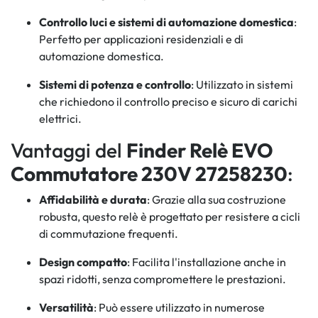
Controllo luci e sistemi di automazione domestica
:
Perfetto per applicazioni residenziali e di
automazione domestica.
Sistemi di potenza e controllo
: Utilizzato in sistemi
che richiedono il controllo preciso e sicuro di carichi
elettrici.
Vantaggi del
Finder Relè EVO
Commutatore 230V 27258230
:
Affidabilità e durata
: Grazie alla sua costruzione
robusta, questo relè è progettato per resistere a cicli
di commutazione frequenti.
Design compatto
: Facilita l'installazione anche in
spazi ridotti, senza compromettere le prestazioni.
Versatilità
: Può essere utilizzato in numerose