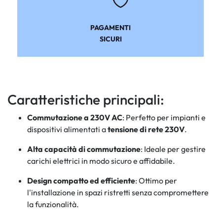
PAGAMENTI
SICURI
Caratteristiche principali:
Commutazione a 230V AC
: Perfetto per impianti e
dispositivi alimentati a
tensione di rete 230V
.
Alta capacità di commutazione
: Ideale per gestire
carichi elettrici in modo sicuro e affidabile.
Design compatto ed efficiente
: Ottimo per
l'installazione in spazi ristretti senza compromettere
la funzionalità.