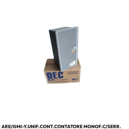
ARE/GMI-Y.UNIF.CONT.CONTATORE MONOF.C/SERR.