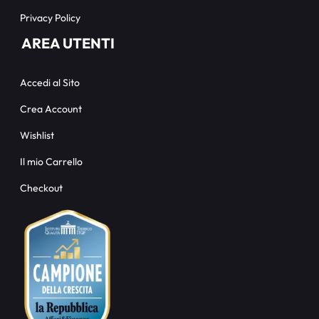
Privacy Policy
AREA UTENTI
Accedi al Sito
Crea Account
Wishlist
Il mio Carrello
Checkout