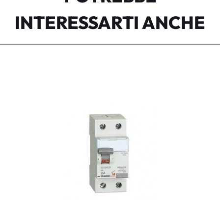
INTERESSARTI ANCHE