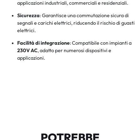
applicazioni industriali, commerciali e residenziali.
Sicurezza
: Garantisce una commutazione sicura di
segnali e carichi elettrici, riducendo il rischio di guasti
elettrici.
Facilità di integrazione
: Compatibile con impianti a
230V AC
, adatto per numerosi dispositivi e
applicazioni.
POTREBBE