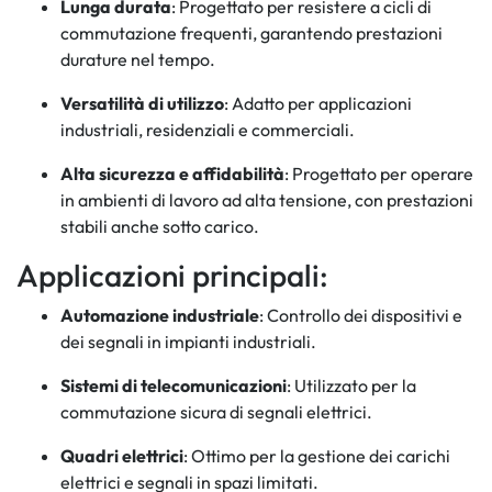
Lunga durata
: Progettato per resistere a cicli di
commutazione frequenti, garantendo prestazioni
durature nel tempo.
Versatilità di utilizzo
: Adatto per applicazioni
industriali, residenziali e commerciali.
Alta sicurezza e affidabilità
: Progettato per operare
in ambienti di lavoro ad alta tensione, con prestazioni
stabili anche sotto carico.
Applicazioni principali:
Automazione industriale
: Controllo dei dispositivi e
dei segnali in impianti industriali.
Sistemi di telecomunicazioni
: Utilizzato per la
commutazione sicura di segnali elettrici.
Quadri elettrici
: Ottimo per la gestione dei carichi
elettrici e segnali in spazi limitati.