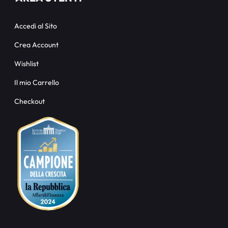
Accedi al Sito
Crea Account
Wishlist
Il mio Carrello
Checkout