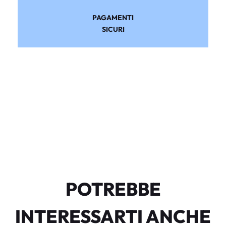
PAGAMENTI
SICURI
POTREBBE
INTERESSARTI ANCHE