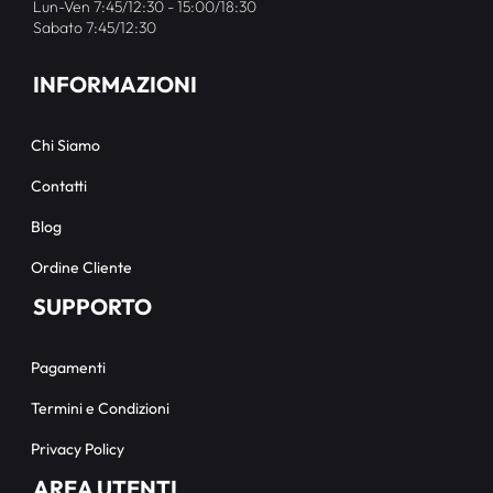
Lun-Ven 7:45/12:30 - 15:00/18:30
Sabato 7:45/12:30
INFORMAZIONI
Chi Siamo
Contatti
Blog
Ordine Cliente
SUPPORTO
Pagamenti
Termini e Condizioni
Privacy Policy
AREA UTENTI