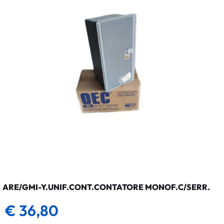
ARE/GMI-Y.UNIF.CONT.CONTATORE MONOF.C/SERR.
€ 36,80