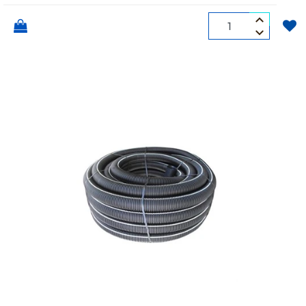
Quantità