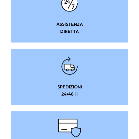
ASSISTENZA
DIRETTA
SPEDIZIONI
24/48 H