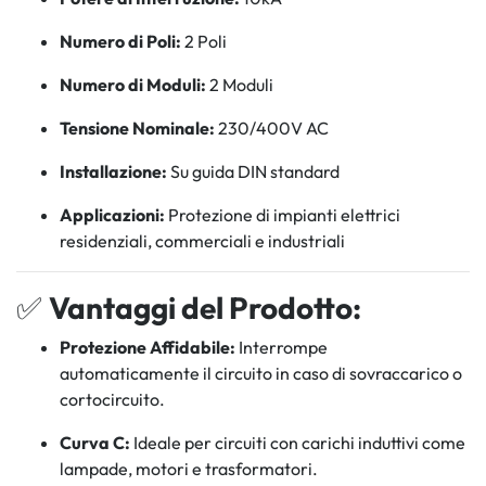
Numero di Poli:
2 Poli
Numero di Moduli:
2 Moduli
Tensione Nominale:
230/400V AC
Installazione:
Su guida DIN standard
Applicazioni:
Protezione di impianti elettrici
residenziali, commerciali e industriali
✅
Vantaggi del Prodotto:
Protezione Affidabile:
Interrompe
automaticamente il circuito in caso di sovraccarico o
cortocircuito.
Curva C:
Ideale per circuiti con carichi induttivi come
lampade, motori e trasformatori.