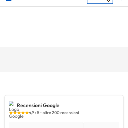
Recensioni Google
★★★★★
4,9 / 5 • oltre 200 recensioni