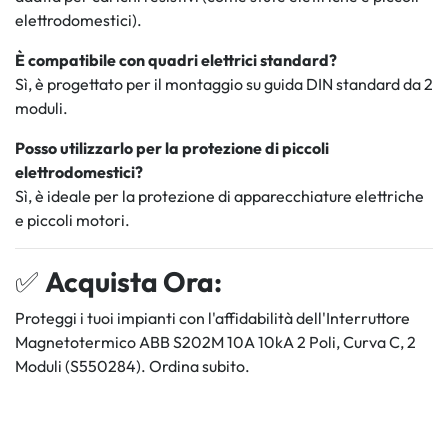
elettrodomestici).
È compatibile con quadri elettrici standard?
Sì, è progettato per il montaggio su guida DIN standard da 2
moduli.
Posso utilizzarlo per la protezione di piccoli
elettrodomestici?
Sì, è ideale per la protezione di apparecchiature elettriche
e piccoli motori.
✅
Acquista Ora:
Proteggi i tuoi impianti con l'affidabilità dell'Interruttore
Magnetotermico ABB S202M 10A 10kA 2 Poli, Curva C, 2
Moduli (S550284). Ordina subito.