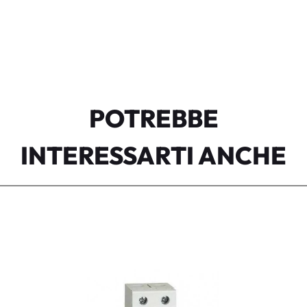
POTREBBE
INTERESSARTI ANCHE