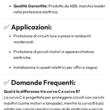
Qualità Garantita:
Prodotto da ABB, marchio leader
nella protezione elettrica.
✅
Applicazioni:
Protezione di circuiti luce e prese in ambienti
residenziali.
Protezione di piccoli motori e apparecchiature
elettriche.
Installazione in quadri elettrici per uffici e negozi.
✅
Domande Frequenti:
Qual è la differenza tra curva C e curva B?
La curva C è progettata per proteggere circuiti con carichi
induttivi (come motori e lampade), mentre la curva B è più
adatta per carichi resistivi (come stufe elettriche e piccoli