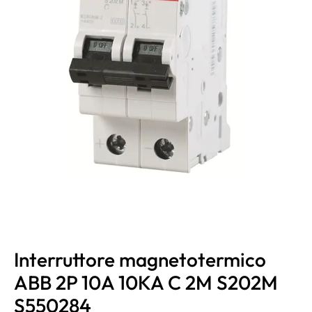
Interruttore magnetotermico
ABB 2P 10A 10KA C 2M S202M
S550284