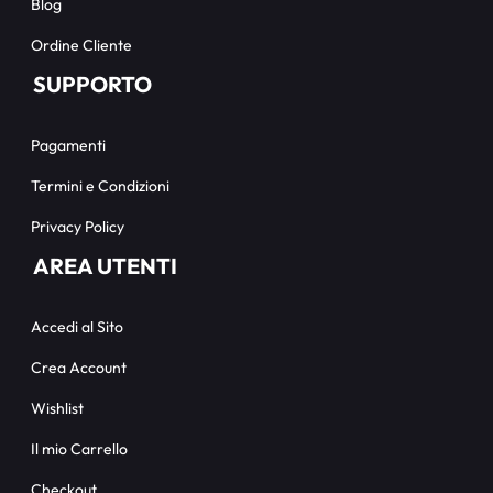
Blog
Ordine Cliente
SUPPORTO
Pagamenti
Termini e Condizioni
Privacy Policy
AREA UTENTI
Accedi al Sito
Crea Account
Wishlist
Il mio Carrello
Checkout