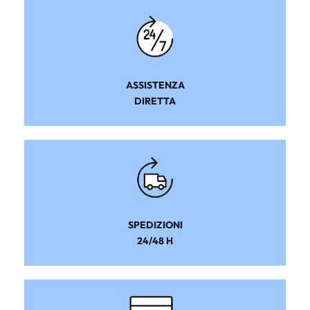
ASSISTENZA
DIRETTA
SPEDIZIONI
24/48 H