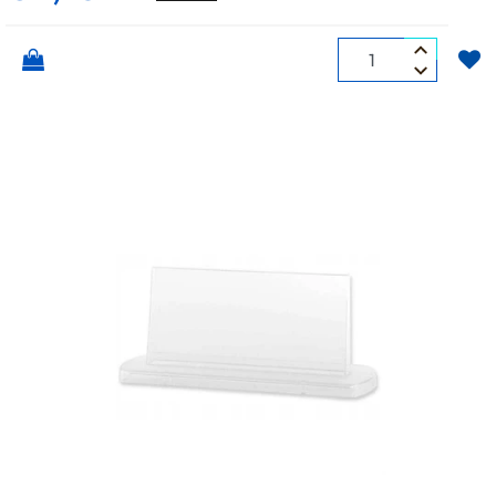
Quantità