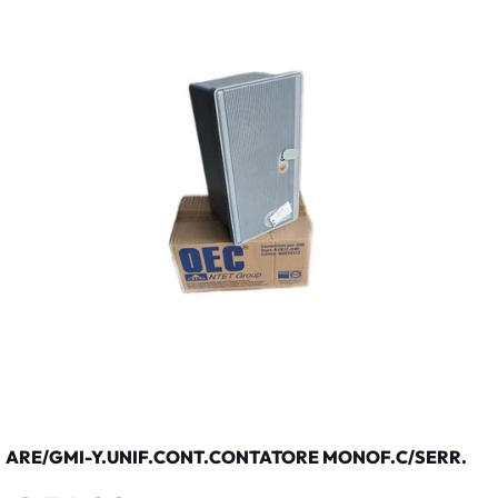
ARE/GMI-Y.UNIF.CONT.CONTATORE MONOF.C/SERR.