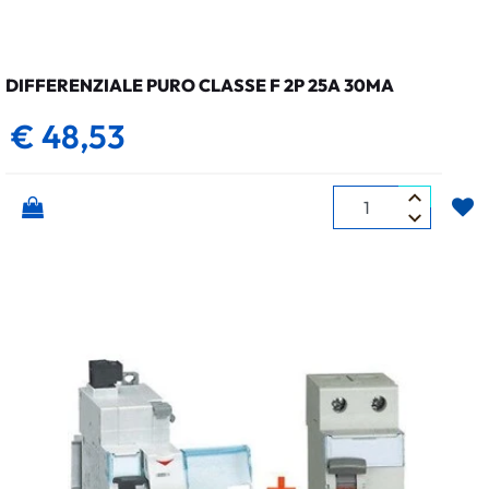
DIFFERENZIALE PURO CLASSE F 2P 25A 30MA
€ 48,53
Quantità