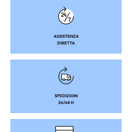
ASSISTENZA
DIRETTA
SPEDIZIONI
24/48 H