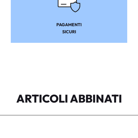
PAGAMENTI
SICURI
ARTICOLI ABBINATI