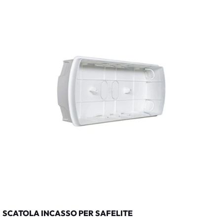
SCATOLA INCASSO PER SAFELITE