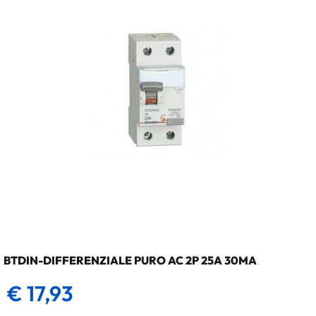
BTDIN-DIFFERENZIALE PURO AC 2P 25A 30MA
€ 17,93