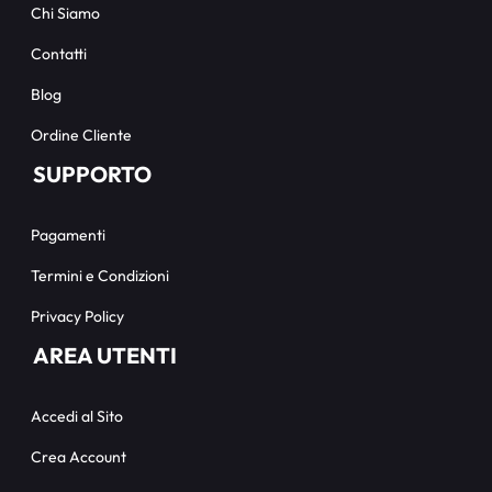
Chi Siamo
Contatti
Blog
Ordine Cliente
SUPPORTO
Pagamenti
Termini e Condizioni
Privacy Policy
AREA UTENTI
Accedi al Sito
Crea Account