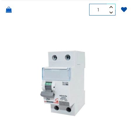
Quantità