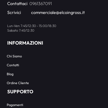
Contattaci
0961367091
Scrivici
commerciale@elcoingross.it
Lun-Ven 7:45/12:30 - 15:00/18:30
Sabato 7:45/12:30
INFORMAZIONI
Chi Siamo
Contatti
Blog
Ordine Cliente
SUPPORTO
Pagamenti