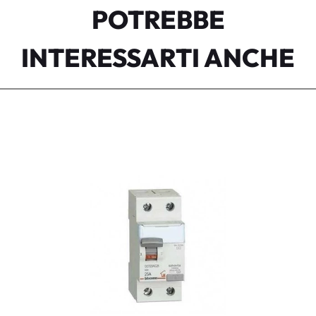
POTREBBE
INTERESSARTI ANCHE