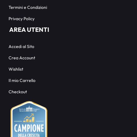
Termini e Condizioni
Privacy Policy
AREA UTENTI
Accedi al Sito
Crea Account
Wishlist
Il mio Carrello
Checkout