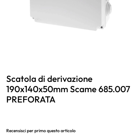
Scatola di derivazione
190x140x50mm Scame 685.007
PREFORATA
Recensisci per primo questo articolo