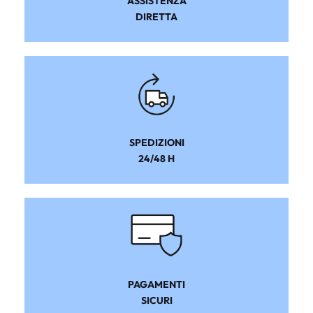
ASSISTENZA
DIRETTA
SPEDIZIONI
24/48 H
PAGAMENTI
SICURI