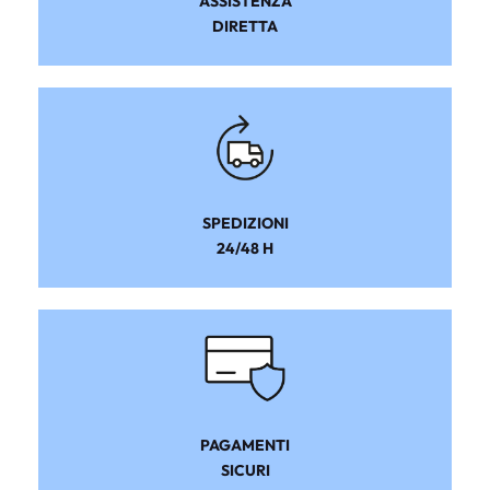
ASSISTENZA
DIRETTA
SPEDIZIONI
24/48 H
PAGAMENTI
SICURI