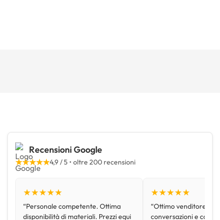
Recensioni Google
★★★★★
4,9 / 5 • oltre 200 recensioni
★★★★★
★★★★★
“Personale competente. Ottima
“Ottimo venditore, disp
disponibilità di materiali. Prezzi equi
conversazioni e con pr