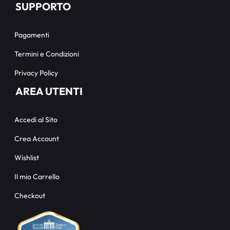
SUPPORTO
Pagamenti
Termini e Condizioni
Privacy Policy
AREA UTENTI
Accedi al Sito
Crea Account
Wishlist
Il mio Carrello
Checkout