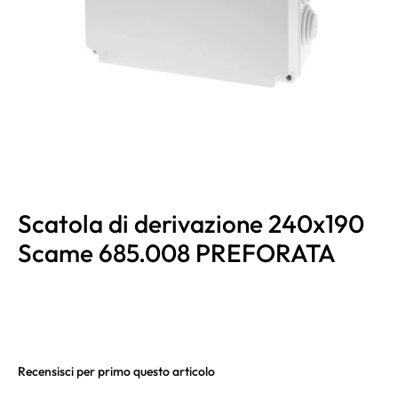
Scatola di derivazione 240x190
Scame 685.008 PREFORATA
Recensisci per primo questo articolo