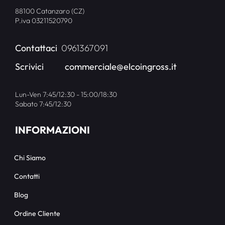
88100 Catanzaro (CZ)
P.iva 03211520790
Contattaci
0961367091
Scrivici
commerciale@elcoingross.it
Lun-Ven 7:45/12:30 - 15:00/18:30
Sabato 7:45/12:30
INFORMAZIONI
Chi Siamo
Contatti
Blog
Ordine Cliente