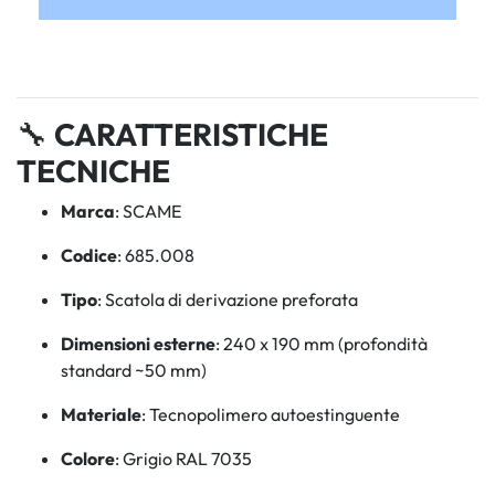
🔧
CARATTERISTICHE
TECNICHE
Marca
: SCAME
Codice
: 685.008
Tipo
: Scatola di derivazione preforata
Dimensioni esterne
: 240 x 190 mm (profondità
standard ~50 mm)
Materiale
: Tecnopolimero autoestinguente
Colore
: Grigio RAL 7035