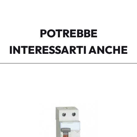
POTREBBE
INTERESSARTI ANCHE