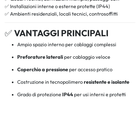
✅ Installazioni interne o esterne protette (IP44)
✅ Ambienti residenziali, locali tecnici, controsoffitti
✅
VANTAGGI PRINCIPALI
Ampio spazio interno per cablaggi complessi
Preforature laterali
per cablaggio veloce
Coperchio a pressione
per accesso pratico
Costruzione in tecnopolimero
resistente e isolante
Grado di protezione
IP44
per usi interni e protetti