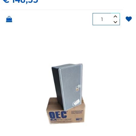
Quantità