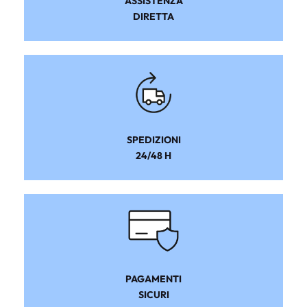
ASSISTENZA
DIRETTA
SPEDIZIONI
24/48 H
PAGAMENTI
SICURI