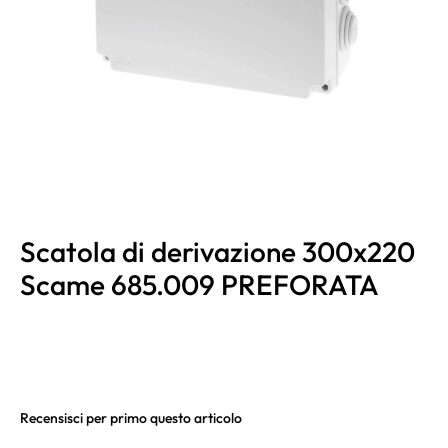
Scatola di derivazione 300x220
Scame 685.009 PREFORATA
Recensisci per primo questo articolo