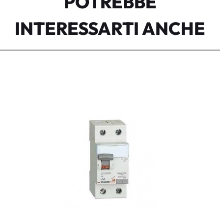
POTREBBE
INTERESSARTI ANCHE