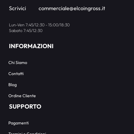
Scrivici
commerciale@elcoingross.it
Lun-Ven 7:45/12:30 - 15:00/18:30
Sabato 7:45/12:30
INFORMAZIONI
Chi Siamo
Contatti
Blog
Ordine Cliente
SUPPORTO
Pagamenti