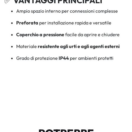
✅
VANTAGGI PRINCIPALI
Ampio spazio interno per connessioni complesse
Preforata
per installazione rapida e versatile
Coperchio a pressione
facile da aprire e chiudere
Materiale
resistente agli urti e agli agenti esterni
Grado di protezione
IP44
per ambienti protetti