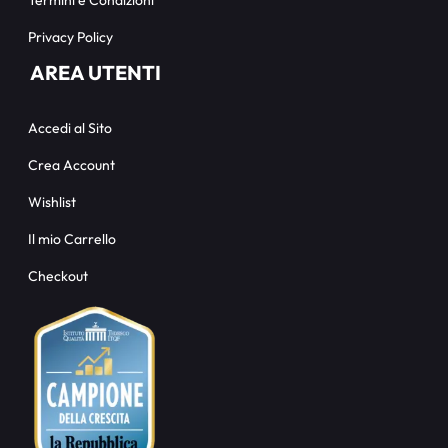
Termini e Condizioni
Privacy Policy
AREA UTENTI
Accedi al Sito
Crea Account
Wishlist
Il mio Carrello
Checkout